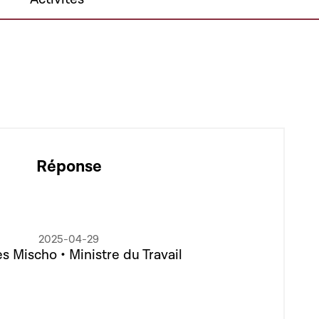
Réponse
2025-04-29
 Mischo • Ministre du Travail