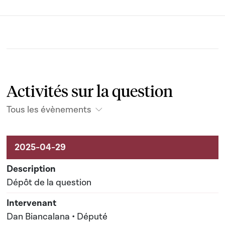
Activités sur la question
Tous les évènements
Activités sur le dossier
Dépôt de la question
Dan Biancalana • Député