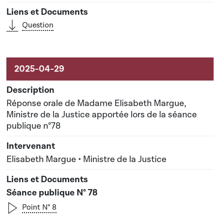
Question
Réponse orale de Madame Elisabeth Margue,
Ministre de la Justice apportée lors de la séance
publique n°78
Elisabeth Margue • Ministre de la Justice
Séance publique N° 78
Point N° 8