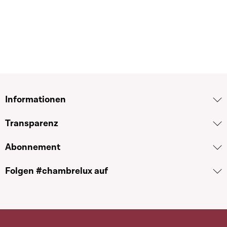
Informationen
Transparenz
Abonnement
Folgen #chambrelux auf