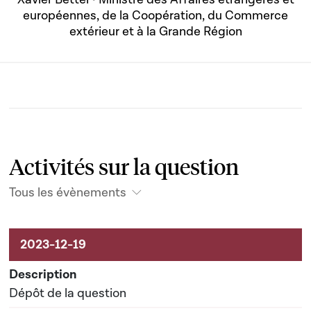
européennes, de la Coopération, du Commerce
extérieur et à la Grande Région
Activités sur la question
Tous les évènements
Activités sur le dossier
Dépôt de la question