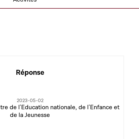
Réponse
2023-05-02
tre de l'Education nationale, de l'Enfance et
de la Jeunesse