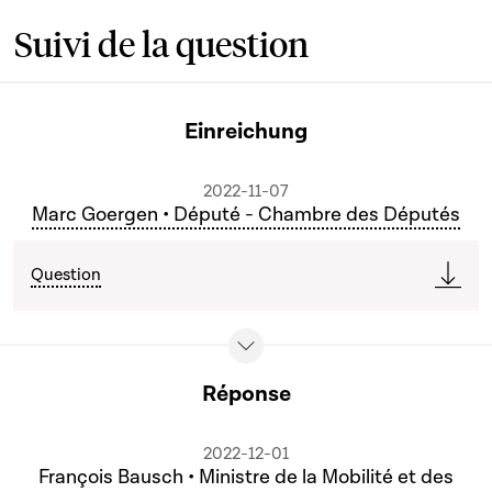
Suivi de la question
Einreichung
2022-11-07
Marc Goergen • Député - Chambre des Députés
Question
Réponse
2022-12-01
François Bausch • Ministre de la Mobilité et des