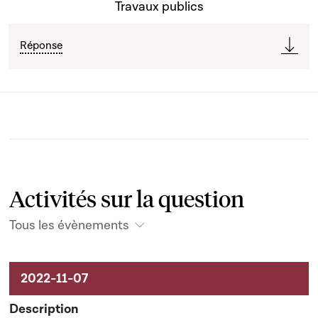
Travaux publics
Réponse
Activités sur la question
Tous les évènements
Activités sur le dossier