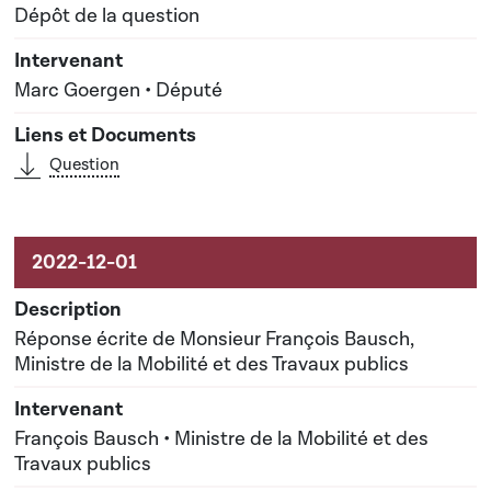
Dépôt de la question
Marc Goergen • Député
Question
Réponse écrite de Monsieur François Bausch,
Ministre de la Mobilité et des Travaux publics
François Bausch • Ministre de la Mobilité et des
Travaux publics