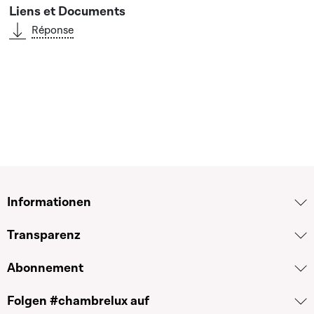
Réponse
Informationen
Transparenz
Abonnement
Folgen #chambrelux auf