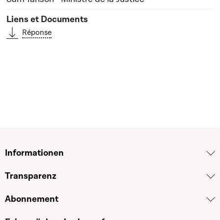
Réponse
Informationen
Transparenz
Abonnement