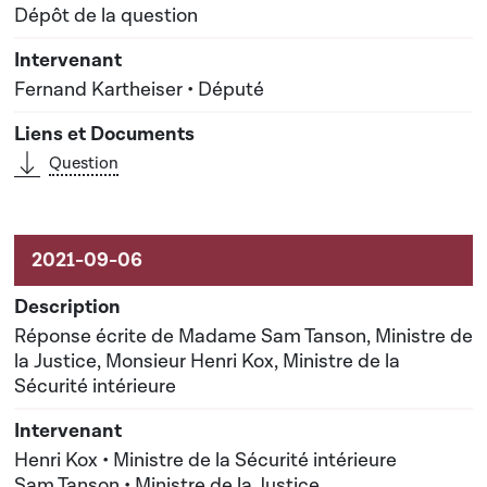
Dépôt de la question
Fernand Kartheiser • Député
Question
Réponse écrite de Madame Sam Tanson, Ministre de
la Justice, Monsieur Henri Kox, Ministre de la
Sécurité intérieure
Henri Kox • Ministre de la Sécurité intérieure
Sam Tanson • Ministre de la Justice