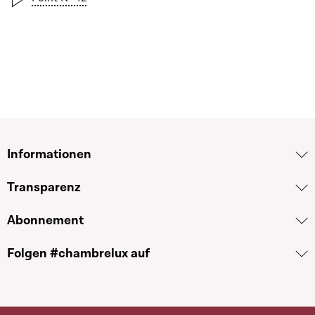
Informationen
Transparenz
Abonnement
Folgen #chambrelux auf