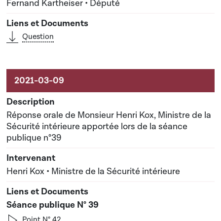
Fernand Kartheiser • Député
Question
Réponse orale de Monsieur Henri Kox, Ministre de la
Sécurité intérieure apportée lors de la séance
publique n°39
Henri Kox • Ministre de la Sécurité intérieure
Séance publique N° 39
Point N° 42