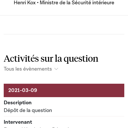
Henri Kox • Ministre de la Sécurité intérieure
Activités sur la question
Tous les évènements
Activités sur le dossier
Dépôt de la question