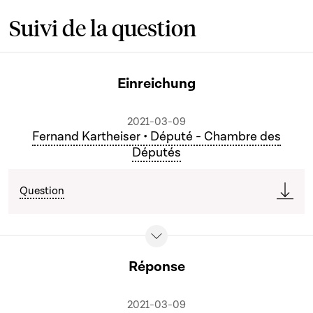
Suivi de la question
Einreichung
2021-03-09
Fernand Kartheiser • Député - Chambre des
Députés
Question
Réponse
2021-03-09