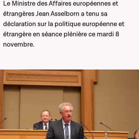
Le Ministre des Affaires européennes et
étrangères Jean Asselborn a tenu sa
déclaration sur la politique européenne et
étrangère en séance plénière ce mardi 8
novembre.