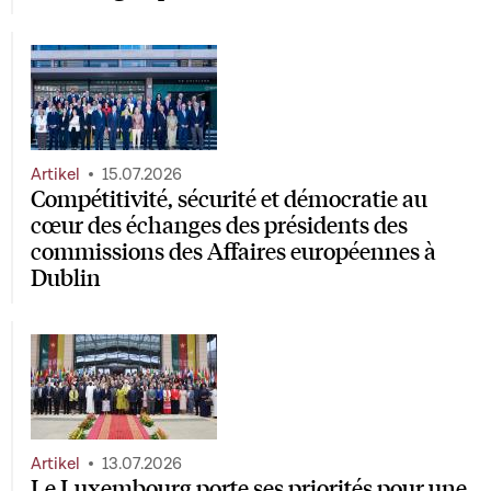
Artikel
15.07.2026
Compétitivité, sécurité et démocratie au
cœur des échanges des présidents des
commissions des Affaires européennes à
Dublin
Artikel
13.07.2026
Le Luxembourg porte ses priorités pour une