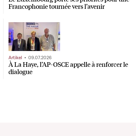
Francophonie tournée vers l’avenir
Artikel
09.07.2026
À La Haye, l’AP-OSCE appelle à renforcer le
dialogue