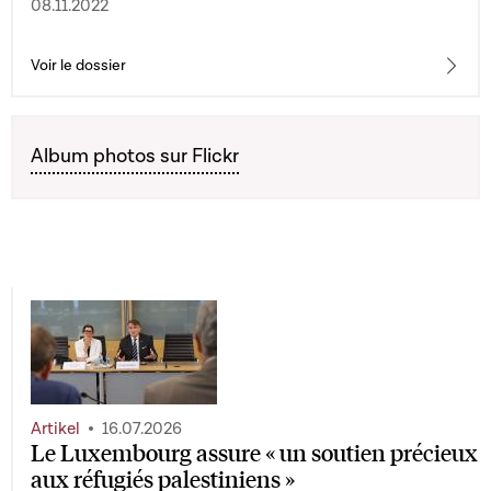
08.11.2022
Voir le dossier
Album photos sur Flickr
Artikel
16.07.2026
Le Luxembourg assure « un soutien précieux
aux réfugiés palestiniens »