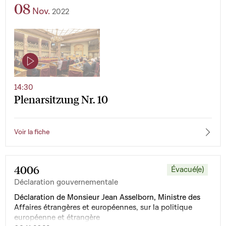
08
Nov.
2022
14:30
Plenarsitzung Nr. 10
Voir la fiche
4006
Évacué(e)
Déclaration gouvernementale
Déclaration de Monsieur Jean Asselborn, Ministre des
Affaires étrangères et européennes, sur la politique
européenne et étrangère