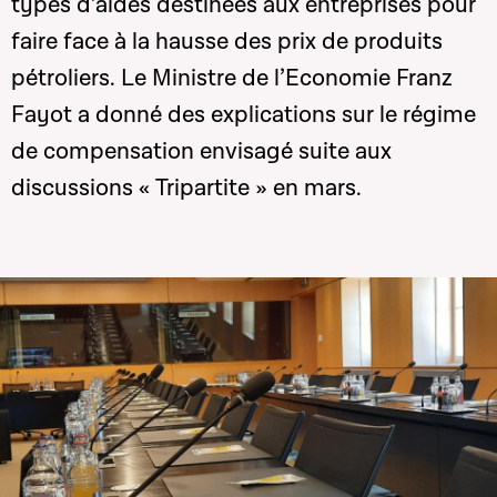
types d’aides destinées aux entreprises pour
faire face à la hausse des prix de produits
pétroliers. Le Ministre de l’Economie Franz
Fayot a donné des explications sur le régime
de compensation envisagé suite aux
discussions « Tripartite » en mars.