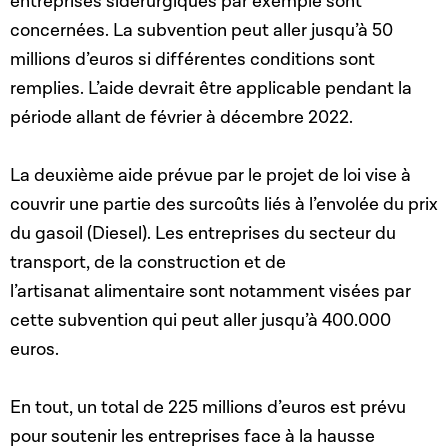
entreprises sidérurgiques par exemple sont
concernées. La subvention peut aller jusqu’à 50
millions d’euros si différentes conditions sont
remplies. L’aide devrait être applicable pendant la
période allant de février à décembre 2022.
La deuxième aide prévue par le projet de loi vise à
couvrir une partie des surcoûts liés à l’envolée du prix
du gasoil (Diesel). Les entreprises du secteur du
transport, de la construction et de
l’artisanat alimentaire sont notamment visées par
cette subvention qui peut aller jusqu’à 400.000
euros.
En tout, un total de 225 millions d’euros est prévu
pour soutenir les entreprises face à la hausse