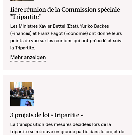
1ière réunion de la Commission spéciale
"Tripartite"
Les Ministres Xavier Bettel (Etat), Yuriko Backes
(Finances) et Franz Fayot (Economie) ont donné leurs
points de vue sur les réunions qui ont précédé et suivi
la Tripartite.
Mehr anzeigen
3 projets de loi « tripartite »
La transposition des mesures décidées lors de la
tripartite se retrouve en grande partie dans le projet de