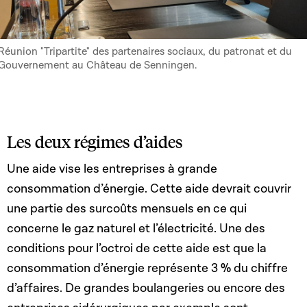
Réunion "Tripartite" des partenaires sociaux, du patronat et du
Gouvernement au Château de Senningen.
Les deux régimes d’aides
Une aide vise les entreprises à grande
consommation d’énergie. Cette aide devrait couvrir
une partie des surcoûts mensuels en ce qui
concerne le gaz naturel et l’électricité. Une des
conditions pour l’octroi de cette aide est que la
consommation d’énergie représente 3 % du chiffre
d’affaires. De grandes boulangeries ou encore des