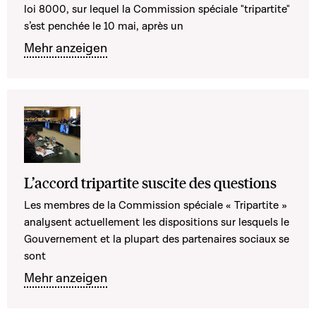
loi 8000, sur lequel la Commission spéciale "tripartite"
s’est penchée le 10 mai, après un
Mehr anzeigen
L’accord tripartite suscite des questions
Les membres de la Commission spéciale « Tripartite »
analysent actuellement les dispositions sur lesquels le
Gouvernement et la plupart des partenaires sociaux se
sont
Mehr anzeigen