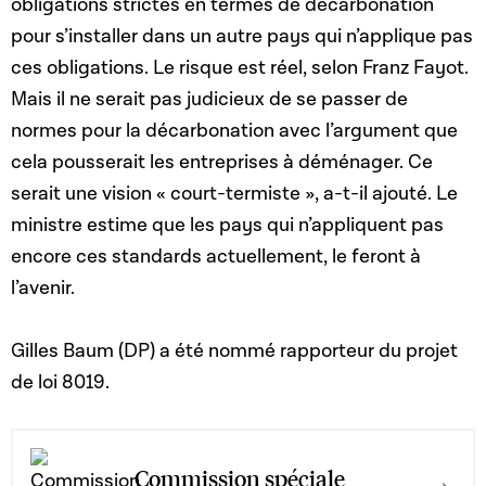
obligations strictes en termes de décarbonation
pour s’installer dans un autre pays qui n’applique pas
ces obligations. Le risque est réel, selon Franz Fayot.
Mais il ne serait pas judicieux de se passer de
normes pour la décarbonation avec l’argument que
cela pousserait les entreprises à déménager. Ce
serait une vision « court-termiste », a-t-il ajouté. Le
ministre estime que les pays qui n’appliquent pas
encore ces standards actuellement, le feront à
l’avenir.
Gilles Baum (DP) a été nommé rapporteur du projet
de loi 8019.
Commission spéciale