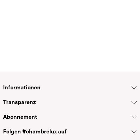
Informationen
Transparenz
Abonnement
Folgen #chambrelux auf