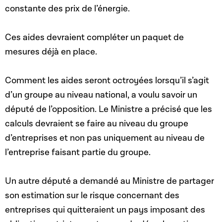
constante des prix de l’énergie.
Ces aides devraient compléter un paquet de
mesures déjà en place.
Comment les aides seront octroyées lorsqu’il s’agit
d’un groupe au niveau national, a voulu savoir un
député de l’opposition. Le Ministre a précisé que les
calculs devraient se faire au niveau du groupe
d’entreprises et non pas uniquement au niveau de
l’entreprise faisant partie du groupe.
Un autre député a demandé au Ministre de partager
son estimation sur le risque concernant des
entreprises qui quitteraient un pays imposant des