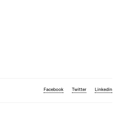
Facebook
Twitter
Linkedin