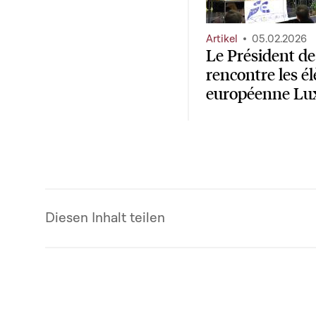
Artikel
05.02.2026
Le Président d
rencontre les él
européenne Lu
Diesen Inhalt teilen