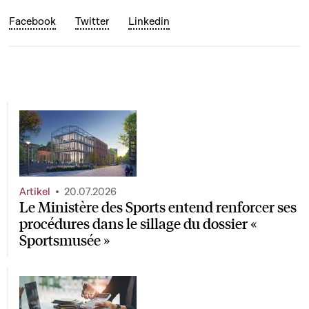
Facebook
Twitter
Linkedin
Artikel
20.07.2026
Le Ministère des Sports entend renforcer ses
procédures dans le sillage du dossier «
Sportsmusée »