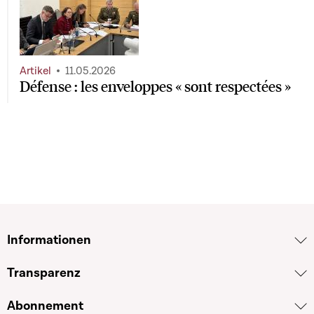
Artikel
11.05.2026
Défense : les enveloppes « sont respectées »
Informationen
Transparenz
Abonnement