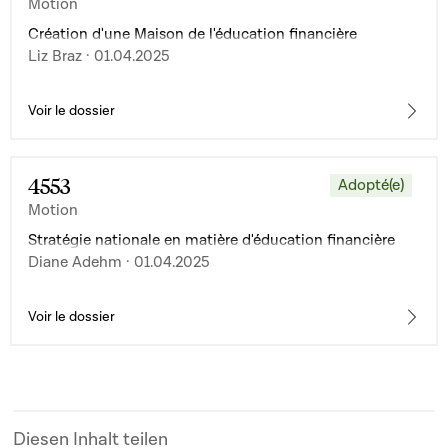
Motion
Création d'une Maison de l'éducation financière
Liz Braz · 01.04.2025
Voir le dossier
4553
Adopté(e)
Motion
Stratégie nationale en matière d'éducation financière
Diane Adehm · 01.04.2025
Voir le dossier
Diesen Inhalt teilen