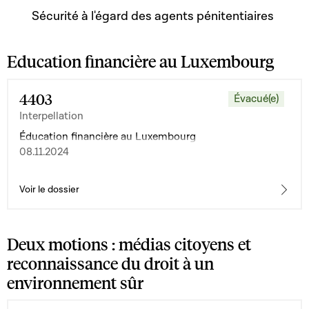
Sécurité à l'égard des agents pénitentiaires
Education financière au Luxembourg
4403
Évacué(e)
Interpellation
Éducation financière au Luxembourg
08.11.2024
Voir le dossier
Deux motions : médias citoyens et
reconnaissance du droit à un
environnement sûr