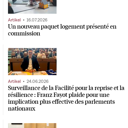
Artikel
16.07.2026
Un nouveau paquet logement présenté en
commission
Artikel
24.06.2026
Surveillance de la Facilité pour la reprise et la
résilience : Franz Fayot plaide pour une
implication plus effective des parlements
nationaux