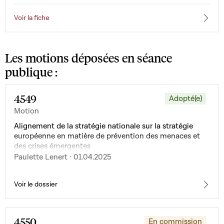
Voir la fiche
Les motions déposées en séance
publique :
4549
Adopté(e)
Motion
Alignement de la stratégie nationale sur la stratégie
européenne en matière de prévention des menaces et
des crises émergentes
Paulette Lenert · 01.04.2025
Voir le dossier
4550
En commission