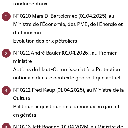
fondamentaux
N° 0210 Mars Di Bartolomeo (01.04.2025), au
Ministre de l'Économie, des PME, de l'Énergie et
du Tourisme
Évolution des prix pétroliers
N° 0211 André Bauler (01.04.2025), au Premier
ministre
Actions du Haut-Commissariat à la Protection
nationale dans le contexte géopolitique actuel
N° 0212 Fred Keup (01.04.2025), au Ministre de la
Culture
Politique linguistique des panneaux en gare et
en général
N° 0213 Jeff Boonen (01.04.2025), au Ministre de