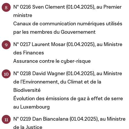
N° 0216 Sven Clement (01.04.2025), au Premier
ministre
Canaux de communication numériques utilisés
par les membres du Gouvernement
N° 0217 Laurent Mosar (01.04.2025), au Ministre
des Finances
Assurance contre le cyber-risque
N° 0218 David Wagner (01.04.2025), au Ministre
de l'Environnement, du Climat et de la
Biodiversité
Évolution des émissions de gaz à effet de serre
au Luxembourg
N° 0219 Dan Biancalana (01.04.2025), au Ministre
de la Justice