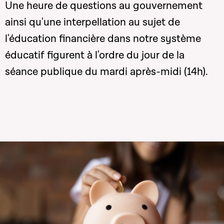
Une heure de questions au gouvernement
ainsi qu'une interpellation au sujet de
l'éducation financière dans notre système
éducatif figurent à l'ordre du jour de la
séance publique du mardi après-midi (14h).