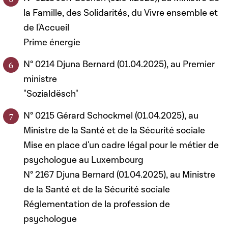
la Famille, des Solidarités, du Vivre ensemble et
de l'Accueil
Prime énergie
N° 0214 Djuna Bernard (01.04.2025), au Premier
ministre
"Sozialdësch"
N° 0215 Gérard Schockmel (01.04.2025), au
Ministre de la Santé et de la Sécurité sociale
Mise en place d'un cadre légal pour le métier de
psychologue au Luxembourg
N° 2167 Djuna Bernard (01.04.2025), au Ministre
de la Santé et de la Sécurité sociale
Réglementation de la profession de
psychologue