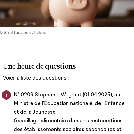
© Shutterstock /fizkes
Une heure de questions
Voici la liste des questions :
N° 0209 Stéphanie Weydert (01.04.2025), au
Ministre de l'Education nationale, de l'Enfance
et de la Jeunesse
Gaspillage alimentaire dans les restaurations
des établissements scolaires secondaires et