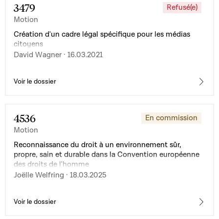
3479
Refusé(e)
Motion
Création d'un cadre légal spécifique pour les médias
citoyens
David Wagner · 16.03.2021
Voir le dossier
4536
En commission
Motion
Reconnaissance du droit à un environnement sûr,
propre, sain et durable dans la Convention européenne
des droits de l'homme
Joëlle Welfring · 18.03.2025
Voir le dossier