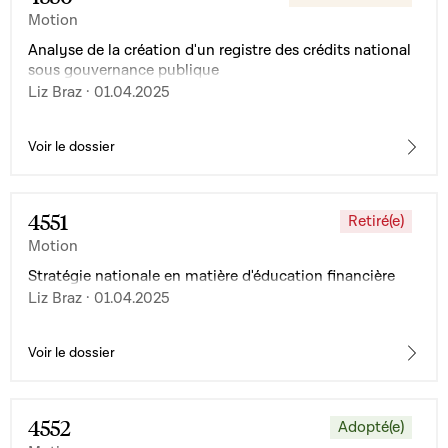
Motion
Analyse de la création d'un registre des crédits national
sous gouvernance publique
Liz Braz · 01.04.2025
Voir le dossier
4551
Retiré(e)
Motion
Stratégie nationale en matière d'éducation financière
Liz Braz · 01.04.2025
Voir le dossier
4552
Adopté(e)