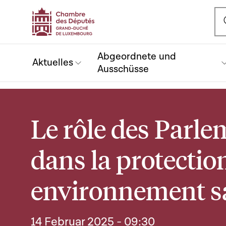
Ou
Abgeordnete und
Aktuelles
Ausschüsse
Le rôle des Parl
dans la protectio
environnement s
14 Februar 2025
- 09:30