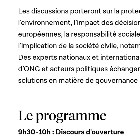
Les discussions porteront sur la prote
l’environnement, l’impact des décision
européennes, la responsabilité sociale
l’implication de la société civile, no
Des experts nationaux et internationa
d’ONG et acteurs politiques échangero
solutions en matière de gouvernance
Le programme
9h30-10h : Discours d'ouverture