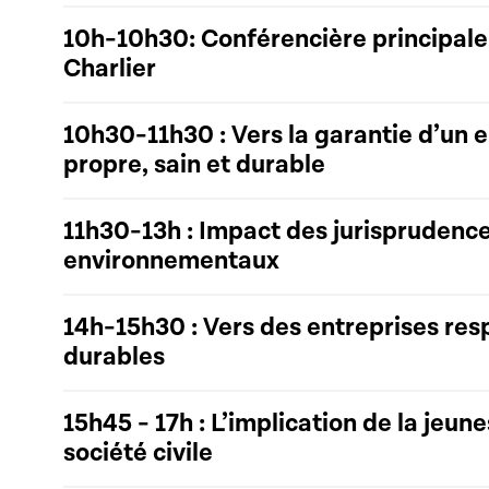
10h-10h30: Conférencière principale
Charlier
10h30-11h30 : Vers la garantie d’un
propre, sain et durable
11h30-13h : Impact des jurisprudence
environnementaux
14h-15h30 : Vers des entreprises res
durables
15h45 - 17h : L’implication de la jeune
société civile