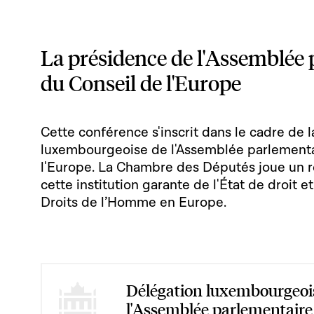
La présidence de l'Assemblée
du Conseil de l'Europe
Cette conférence s'inscrit dans le cadre de 
luxembourgeoise de l'Assemblée parlementa
l'Europe. La Chambre des Députés joue un rô
cette institution garante de l'État de droit e
Droits de l’Homme en Europe.
Délégation luxembourgeoi
l'Assemblée parlementaire