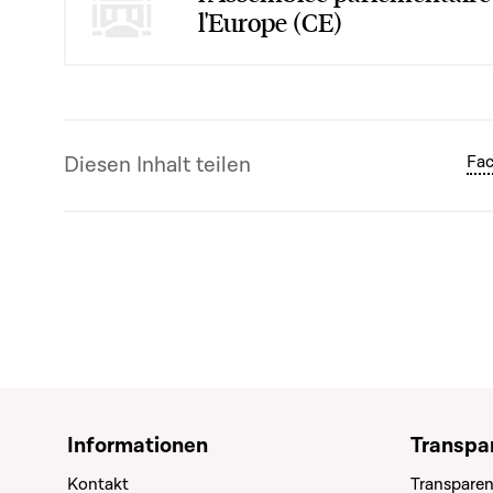
l'Europe (CE)
Diesen Inhalt teilen
Fa
Informationen
Transpa
Kontakt
Transparen