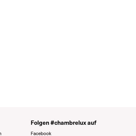
Folgen #chambrelux auf
n
Facebook