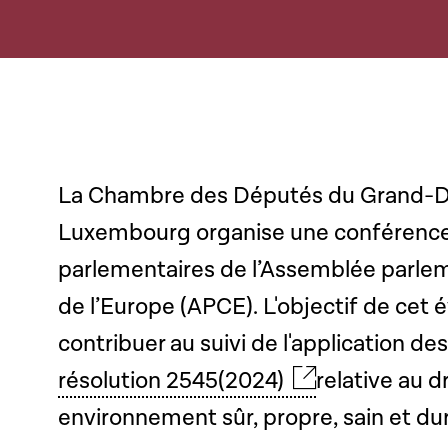
La Chambre des Députés du Grand-
Luxembourg organise une conférence
parlementaires de l’Assemblée parlem
de l’Europe (APCE). L'objectif de cet
contribuer au suivi de l'application de
résolution 2545(2024)
relative au d
environnement sûr, propre, sain et du