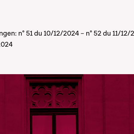
ngen: n° 51 du 10/12/2024 – n° 52 du 11/12/
2024