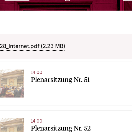
_Internet.pdf (2.23 MB)
14:00
Plenarsitzung Nr. 51
14:00
Plenarsitzung Nr. 52