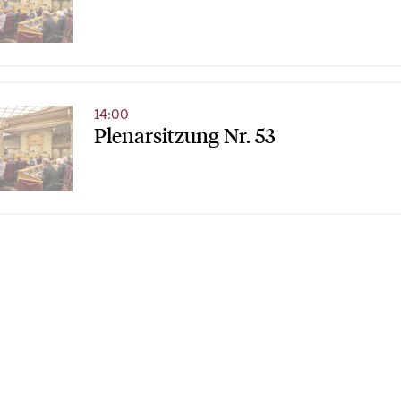
14:00
Plenarsitzung Nr. 53