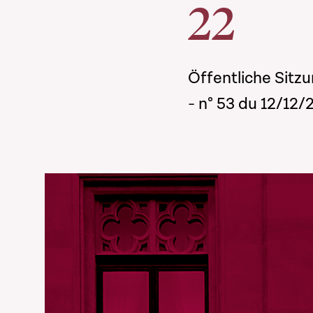
22
Öffentliche Sitzu
- n° 53 du 12/12/