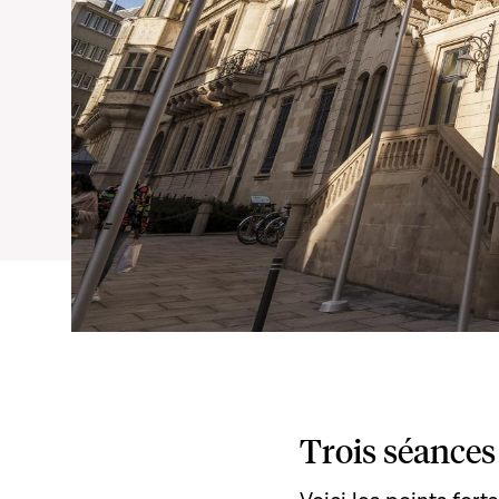
Trois séances