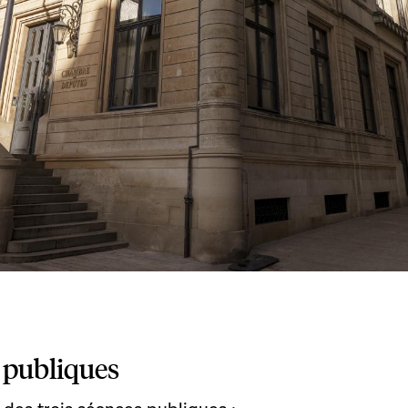
 publiques