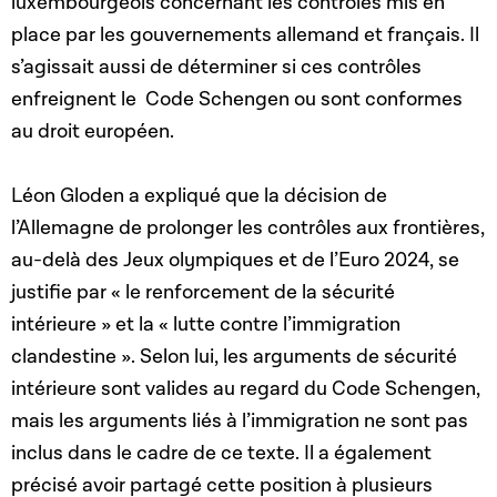
luxembourgeois concernant les contrôles mis en
place par les gouvernements allemand et français. Il
s’agissait aussi de déterminer si ces contrôles
enfreignent le Code Schengen ou sont conformes
au droit européen.
Léon Gloden a expliqué que la décision de
l’Allemagne de prolonger les contrôles aux frontières,
au-delà des Jeux olympiques et de l’Euro 2024, se
justifie par « le renforcement de la sécurité
intérieure » et la « lutte contre l’immigration
clandestine ». Selon lui, les arguments de sécurité
intérieure sont valides au regard du Code Schengen,
mais les arguments liés à l’immigration ne sont pas
inclus dans le cadre de ce texte. Il a également
précisé avoir partagé cette position à plusieurs