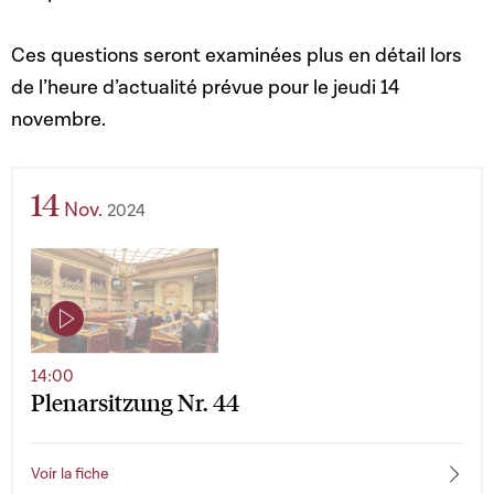
Ces questions seront examinées plus en détail lors
de l’heure d’actualité prévue pour le jeudi 14
novembre.
14
Nov.
2024
14:00
Plenarsitzung Nr. 44
Voir la fiche