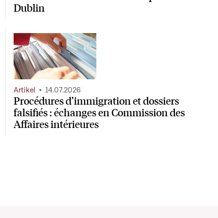
Dublin
Artikel
14.07.2026
Procédures d’immigration et dossiers
falsifiés : échanges en Commission des
Affaires intérieures