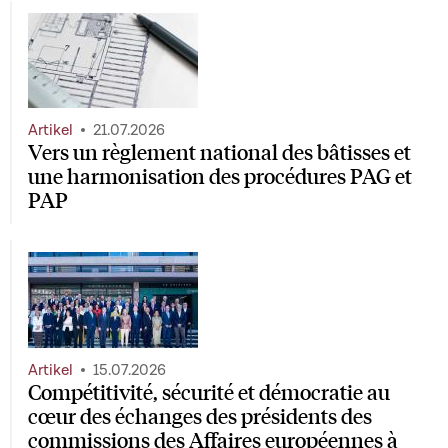
Artikel
21.07.2026
Vers un règlement national des bâtisses et
une harmonisation des procédures PAG et
PAP
Artikel
15.07.2026
Compétitivité, sécurité et démocratie au
cœur des échanges des présidents des
commissions des Affaires européennes à