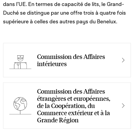
dans l’UE. En termes de capacité de lits, le Grand-
Duché se distingue par une offre trois à quatre fois
supérieure à celles des autres pays du Benelux.
Commission des Affaires
intérieures
Commission des Affaires
étrangères et européennes,
de la Coopération, du
Commerce extérieur et à la
Grande Région