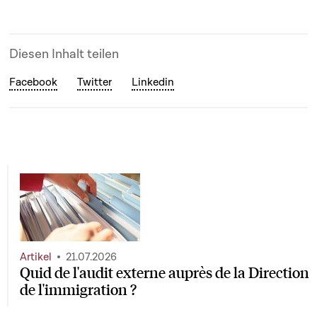
Diesen Inhalt teilen
Facebook
Twitter
Linkedin
Artikel
21.07.2026
Quid de l'audit externe auprès de la Direction
de l'immigration ?