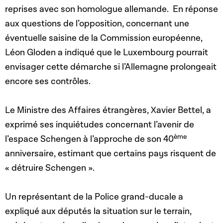
reprises avec son homologue allemande. En réponse
aux questions de l’opposition, concernant une
éventuelle saisine de la Commission européenne,
Léon Gloden a indiqué que le Luxembourg pourrait
envisager cette démarche si l’Allemagne prolongeait
encore ses contrôles.
Le Ministre des Affaires étrangères, Xavier Bettel, a
exprimé ses inquiétudes concernant l’avenir de
ème
l’espace Schengen à l’approche de son 40
anniversaire, estimant que certains pays risquent de
« détruire Schengen ».
Un représentant de la Police grand-ducale a
expliqué aux députés la situation sur le terrain,