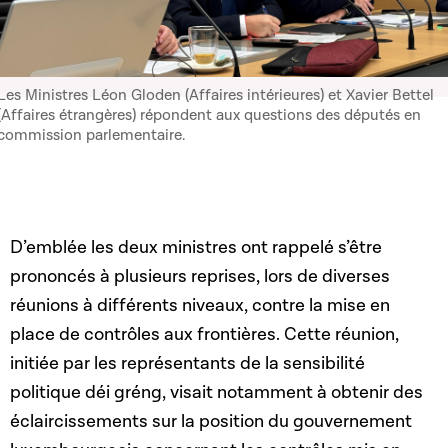
Les Ministres Léon Gloden (Affaires intérieures) et Xavier Bettel
(Affaires étrangères) répondent aux questions des députés en
commission parlementaire.
D’emblée les deux ministres ont rappelé s’être
prononcés à plusieurs reprises, lors de diverses
réunions à différents niveaux, contre la mise en
place de contrôles aux frontières. Cette réunion,
initiée par les représentants de la sensibilité
politique déi gréng, visait notamment à obtenir des
éclaircissements sur la position du gouvernement