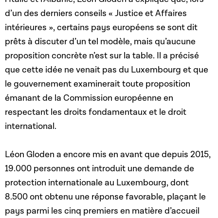
d’un des derniers conseils « Justice et Affaires
intérieures », certains pays européens se sont dit
prêts à discuter d’un tel modèle, mais qu’aucune
proposition concrète n’est sur la table. Il a précisé
que cette idée ne venait pas du Luxembourg et que
le gouvernement examinerait toute proposition
émanant de la Commission européenne en
respectant les droits fondamentaux et le droit
international.
Léon Gloden a encore mis en avant que depuis 2015,
19.000 personnes ont introduit une demande de
protection internationale au Luxembourg, dont
8.500 ont obtenu une réponse favorable, plaçant le
pays parmi les cinq premiers en matière d’accueil