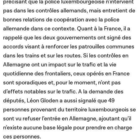
précisant que la police luxembourgeoise n’intervient
pas dans les contrôles allemands, mais entretient de
bonnes relations de coopération avec la police
allemande dans ce contexte. Quant à la France, il a
rappelé que les deux gouvernements ont signé des
accords visant à renforcer les patrouilles communes
dans les trains et sur les routes. Si les contrôles en
Allemagne ont un impact sur le trafic et la vie
quotidienne des frontaliers, ceux opérés en France
sont sporadiques et, pour le moment, n’ont pas
d’effets notables sur le trafic. A la demande des
députés, Léon Gloden a aussi signalé que 49
personnes provenant du territoire luxembourgeois se
sont vu refuser l’entrée en Allemagne, ajoutant qu’il
n’existe aucune base légale pour prendre en charge
ces personnes.