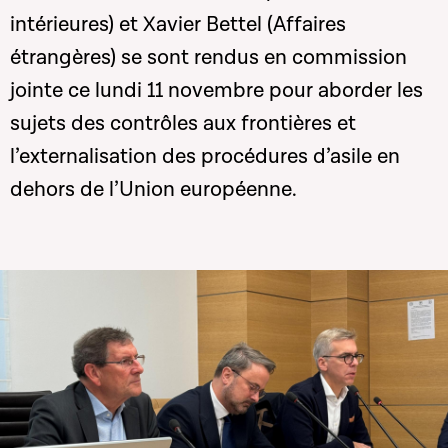
intérieures) et Xavier Bettel (Affaires
étrangères) se sont rendus en commission
jointe ce lundi 11 novembre pour aborder les
sujets des contrôles aux frontières et
l’externalisation des procédures d’asile en
dehors de l’Union européenne.