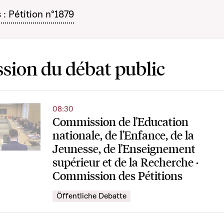
 : Pétition n°1879
sion du débat public
08:30
Commission de l'Education
nationale, de l'Enfance, de la
Jeunesse, de l'Enseignement
supérieur et de la Recherche ·
Commission des Pétitions
Öffentliche Debatte