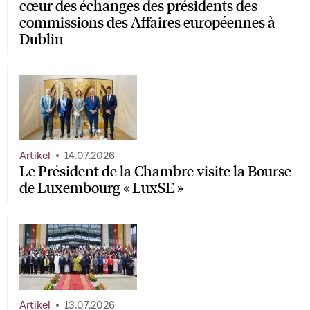
cœur des échanges des présidents des
commissions des Affaires européennes à
Dublin
Artikel
14.07.2026
Le Président de la Chambre visite la Bourse
de Luxembourg « LuxSE »
Artikel
13.07.2026