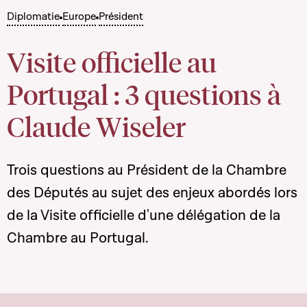
Diplomatie
Europe
Président
Visite officielle au
Portugal : 3 questions à
Claude Wiseler
Trois questions au Président de la Chambre
des Députés au sujet des enjeux abordés lors
de la Visite officielle d'une délégation de la
Chambre au Portugal.