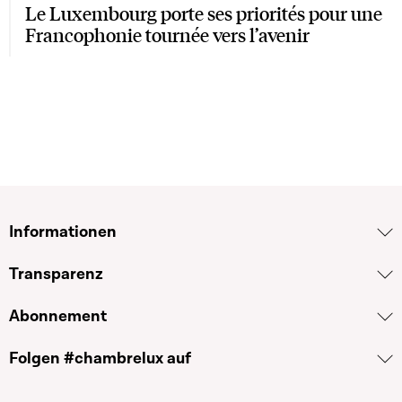
Le Luxembourg porte ses priorités pour une
Francophonie tournée vers l’avenir
Informationen
Transparenz
Abonnement
Folgen #chambrelux auf