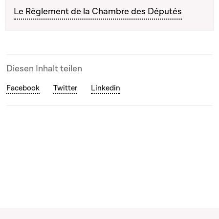
Le Règlement de la Chambre des Députés
Diesen Inhalt teilen
Facebook
Twitter
Linkedin