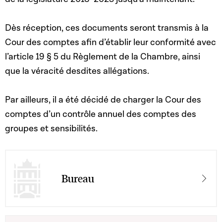
Dès réception, ces documents seront transmis à la
Cour des comptes afin d’établir leur conformité avec
l’article 19 § 5 du Règlement de la Chambre, ainsi
que la véracité desdites allégations.
Par ailleurs, il a été décidé de charger la Cour des
comptes d’un contrôle annuel des comptes des
groupes et sensibilités.
Bureau