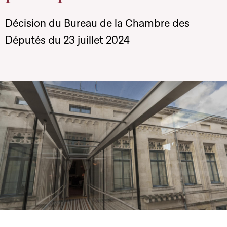
Décision du Bureau de la Chambre des
Députés du 23 juillet 2024