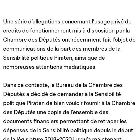
Une série d’allégations concernant l’usage privé de
crédits de fonctionnement mis à disposition par la
Chambre des Députés ont récemment fait l’objet de
communications de la part des membres de la
Sensibilité politique Piraten, ainsi que de
nombreuses attentions médiatiques.
Dans ce contexte, le Bureau de la Chambre des
Députés a décidé de demander à la Sensibilité
politique Piraten de bien vouloir fournir à la Chambre
des Députés une copie de l’ensemble des
documents financiers permettant de retracer les
dépenses de la Sensibilité politique depuis le début
de la législature 2018-2023 jusqu’à maintenant.