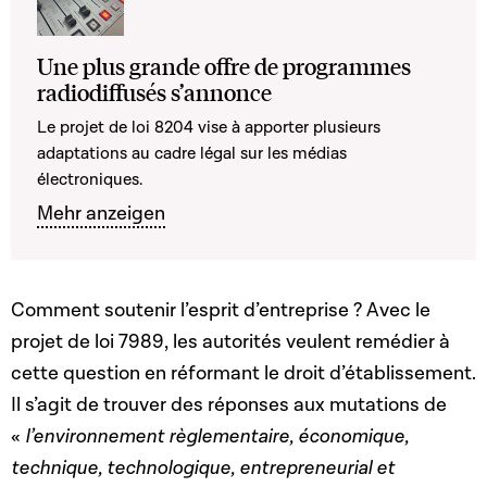
Une plus grande offre de programmes
radiodiffusés s’annonce
Le projet de loi 8204 vise à apporter plusieurs
adaptations au cadre légal sur les médias
électroniques.
Mehr anzeigen
Comment soutenir l’esprit d’entreprise ? Avec le
projet de loi 7989, les autorités veulent remédier à
cette question en réformant le droit d’établissement.
Il s’agit de trouver des réponses aux mutations de
«
l’environnement règlementaire, économique,
technique, technologique, entrepreneurial et