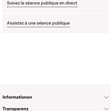
Suivez la séance publique en direct
Assistez à une séance publique
Informationen
Transparenz