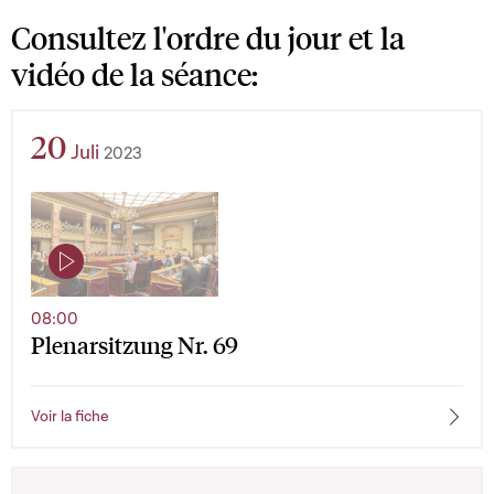
Consultez l'ordre du jour et la
vidéo de la séance:
20
Juli
2023
08:00
Plenarsitzung Nr. 69
Voir la fiche