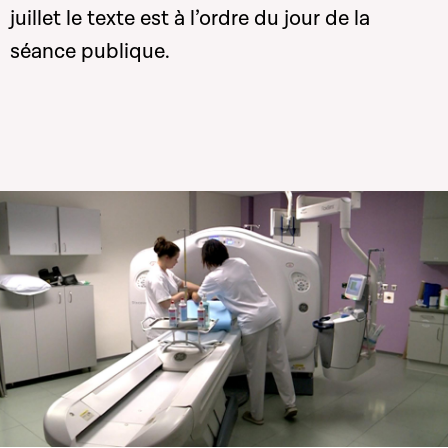
juillet le texte est à l’ordre du jour de la
séance publique.