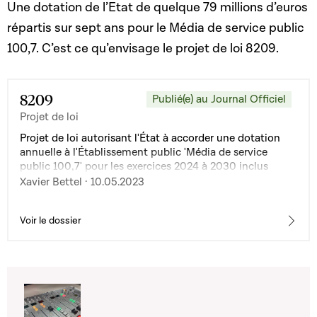
Une dotation de l’Etat de quelque 79 millions d’euros
répartis sur sept ans pour le Média de service public
100,7. C’est ce qu’envisage le projet de loi 8209.
8209
Publié(e) au Journal Officiel
Projet de loi
Projet de loi autorisant l'État à accorder une dotation
annuelle à l'Établissement public 'Média de service
public 100,7' pour les exercices 2024 à 2030 inclus
Xavier Bettel · 10.05.2023
Voir le dossier