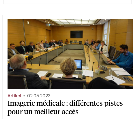
Artikel
02.05.2023
Imagerie médicale : différentes pistes
pour un meilleur accès