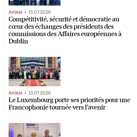
Artikel
15.07.2026
Compétitivité, sécurité et démocratie au
cœur des échanges des présidents des
commissions des Affaires européennes à
Dublin
Artikel
13.07.2026
Le Luxembourg porte ses priorités pour une
Francophonie tournée vers l’avenir