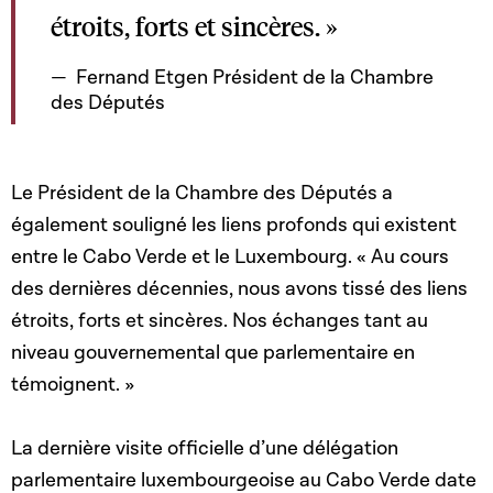
étroits, forts et sincères. »
Fernand Etgen Président de la Chambre
des Députés
Le Président de la Chambre des Députés a
également souligné les liens profonds qui existent
entre le Cabo Verde et le Luxembourg. « Au cours
des dernières décennies, nous avons tissé des liens
étroits, forts et sincères. Nos échanges tant au
niveau gouvernemental que parlementaire en
témoignent. »
La dernière visite officielle d’une délégation
parlementaire luxembourgeoise au Cabo Verde date