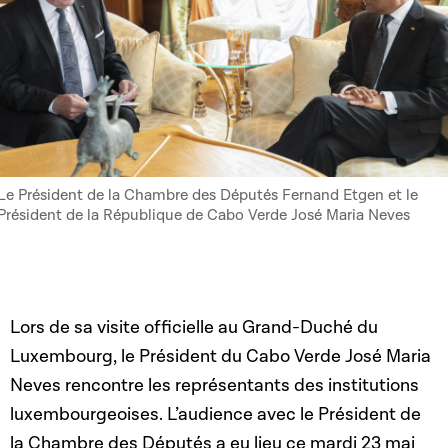
Le Président de la Chambre des Députés Fernand Etgen et le
Président de la République de Cabo Verde José Maria Neves
Lors de sa visite officielle au Grand-Duché du
Luxembourg, le Président du Cabo Verde José Maria
Neves rencontre les représentants des institutions
luxembourgeoises. L’audience avec le Président de
la Chambre des Députés a eu lieu ce mardi 23 mai