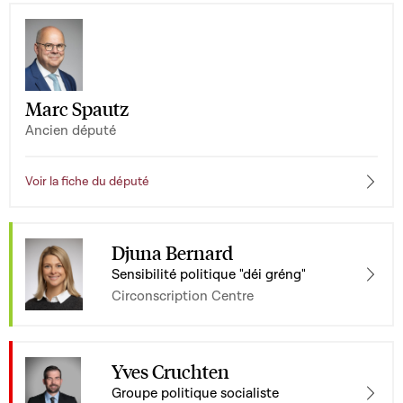
Marc Spautz
Ancien député
Voir la fiche du député
Djuna Bernard
Sensibilité politique "déi gréng"
Circonscription Centre
Yves Cruchten
Groupe politique socialiste