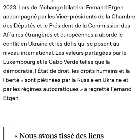
2023. Lors de l’échange bilatéral Fernand Etgen
accompagné par les Vice-présidents de la Chambre
des Députés et le Président de la Commission des
Affaires étrangères et européennes a abordé le
conflit en Ukraine et les défis qui se posent au
niveau international. Les valeurs partagées par le
Luxembourg et le Cabo Verde telles que la
démocratie, l’État de droit, les droits humains et la
liberté « sont piétinées par la Russie en Ukraine et
par les régimes autocratiques » a regretté Fernand
Etgen.
« Nous avons tissé des liens