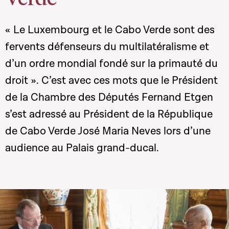
« Le Luxembourg et le Cabo Verde sont des
fervents défenseurs du multilatéralisme et
d’un ordre mondial fondé sur la primauté du
droit ». C’est avec ces mots que le Président
de la Chambre des Députés Fernand Etgen
s’est adressé au Président de la République
de Cabo Verde José Maria Neves lors d’une
audience au Palais grand-ducal.