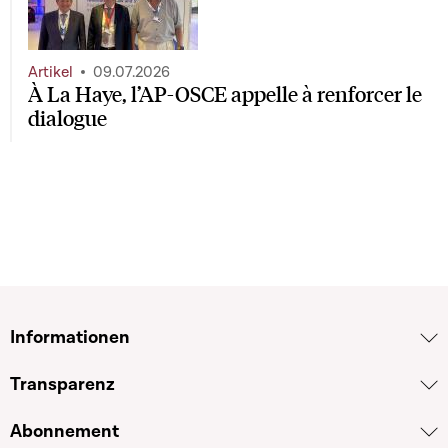
Artikel
09.07.2026
À La Haye, l’AP-OSCE appelle à renforcer le
dialogue
Informationen
Transparenz
Abonnement