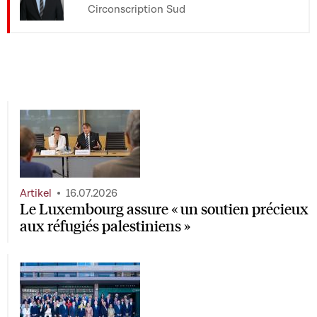
Circonscription Sud
Artikel
16.07.2026
Le Luxembourg assure « un soutien précieux
aux réfugiés palestiniens »