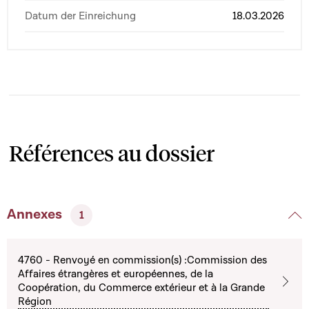
Datum der Einreichung
18.03.2026
Références au dossier
Annexes
1
4760 - Renvoyé en commission(s) :Commission des
Affaires étrangères et européennes, de la
Coopération, du Commerce extérieur et à la Grande
Région