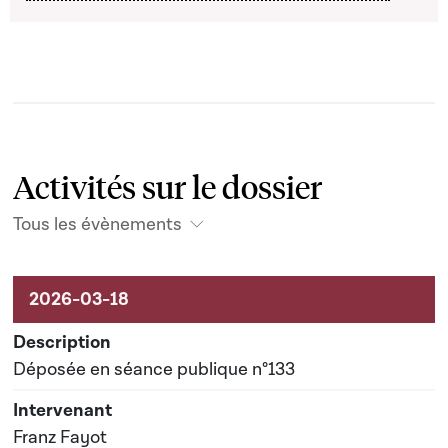
Activités sur le dossier
Tous les évènements
Activités sur le dossier
Déposée en séance publique n°133
Franz Fayot