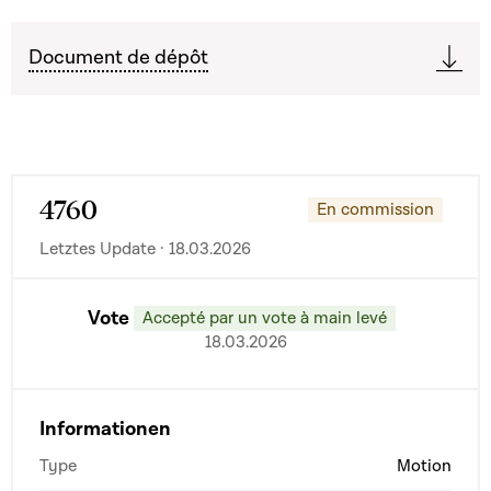
Document de dépôt
4760
En commission
Letztes Update · 18.03.2026
Vote
Accepté par un vote à main levé
18.03.2026
Informationen
Type
Motion