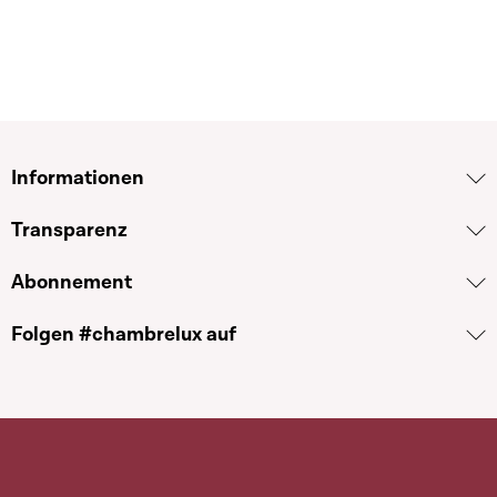
Informationen
Transparenz
Abonnement
Folgen #chambrelux auf