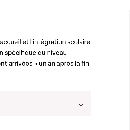
accueil et l'intégration scolaire
on spécifique du niveau
t arrivées » un an après la fin