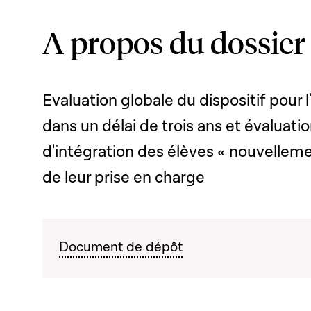
A propos du dossier
Evaluation globale du dispositif pour l'
dans un délai de trois ans et évaluati
d'intégration des élèves « nouvellemen
de leur prise en charge
Document de dépôt