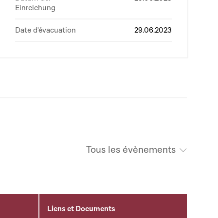
Einreichung
Date d'évacuation
29.06.2023
Tous les évènements
Liens et Documents