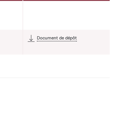
Document de dépôt