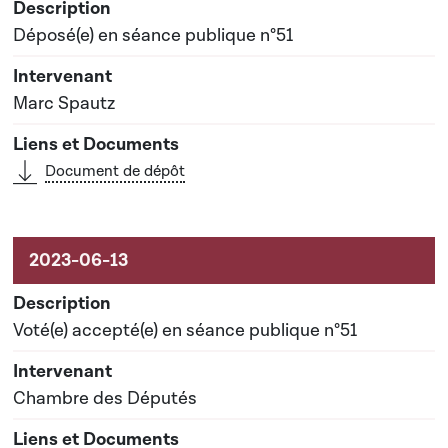
Déposé(e) en séance publique n°51
Marc Spautz
Document de dépôt
Voté(e) accepté(e) en séance publique n°51
Chambre des Députés