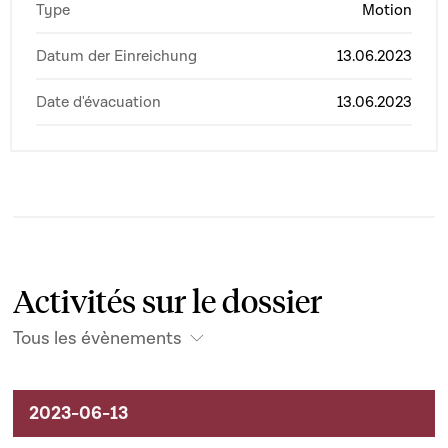
Type
Motion
Datum der Einreichung
13.06.2023
Date d'évacuation
13.06.2023
Activités sur le dossier
Tous les évènements
Activités sur le dossier