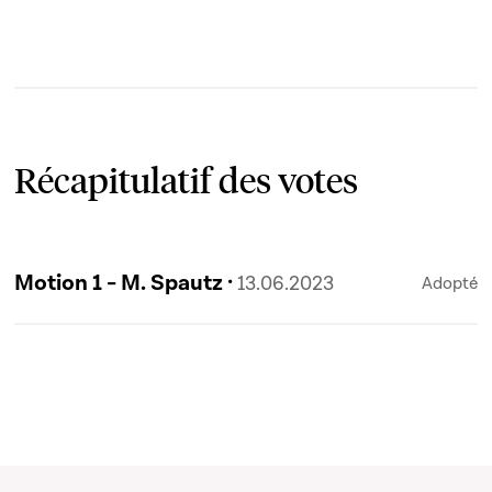
Récapitulatif des votes
Motion 1 - M. Spautz ·
13.06.2023
Adopté