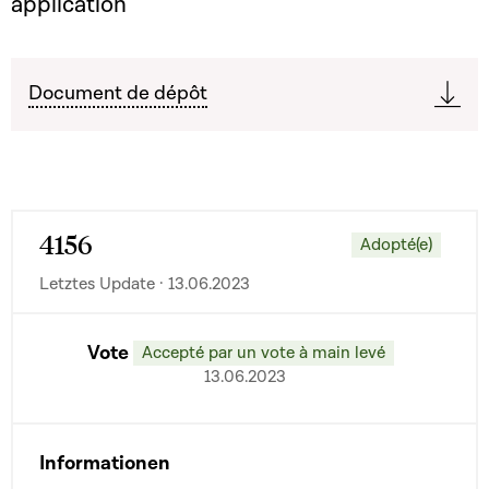
application
Document de dépôt
4156
Adopté(e)
Letztes Update · 13.06.2023
Vote
Accepté par un vote à main levé
13.06.2023
Informationen