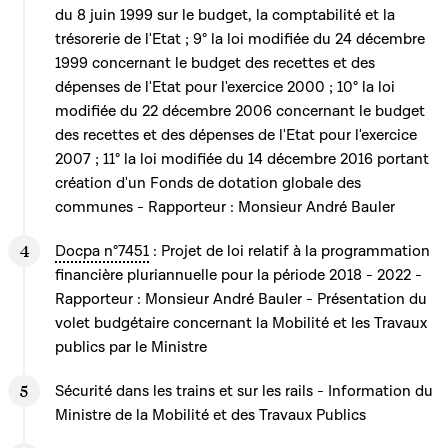
du 8 juin 1999 sur le budget, la comptabilité et la
trésorerie de l'Etat ; 9° la loi modifiée du 24 décembre
1999 concernant le budget des recettes et des
dépenses de l'Etat pour l'exercice 2000 ; 10° la loi
modifiée du 22 décembre 2006 concernant le budget
des recettes et des dépenses de l'Etat pour l'exercice
2007 ; 11° la loi modifiée du 14 décembre 2016 portant
création d'un Fonds de dotation globale des
communes - Rapporteur : Monsieur André Bauler
Docpa n°7451
: Projet de loi relatif à la programmation
financière pluriannuelle pour la période 2018 - 2022 -
Rapporteur : Monsieur André Bauler - Présentation du
volet budgétaire concernant la Mobilité et les Travaux
publics par le Ministre
Sécurité dans les trains et sur les rails - Information du
Ministre de la Mobilité et des Travaux Publics