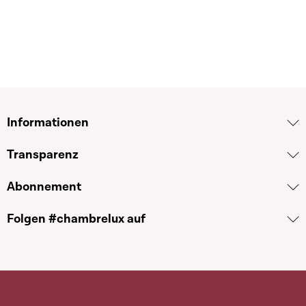
Informationen
Transparenz
Abonnement
Folgen #chambrelux auf