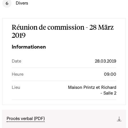
Divers
Réunion de commission - 28 März
2019
Informationen
Date
28.03.2019
Heure
09:00
Lieu
Maison Printz et Richard
- Salle 2
Procès verbal (PDF)