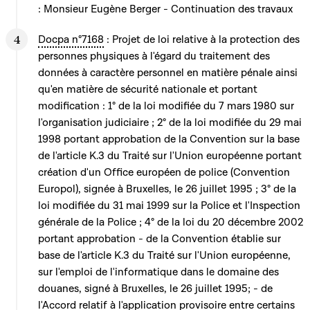
: Monsieur Eugène Berger - Continuation des travaux
Docpa n°7168
: Projet de loi relative à la protection des
personnes physiques à l'égard du traitement des
données à caractère personnel en matière pénale ainsi
qu'en matière de sécurité nationale et portant
modification : 1° de la loi modifiée du 7 mars 1980 sur
l'organisation judiciaire ; 2° de la loi modifiée du 29 mai
1998 portant approbation de la Convention sur la base
de l'article K.3 du Traité sur l'Union européenne portant
création d'un Office européen de police (Convention
Europol), signée à Bruxelles, le 26 juillet 1995 ; 3° de la
loi modifiée du 31 mai 1999 sur la Police et l'Inspection
générale de la Police ; 4° de la loi du 20 décembre 2002
portant approbation - de la Convention établie sur
base de l'article K.3 du Traité sur l'Union européenne,
sur l'emploi de l'informatique dans le domaine des
douanes, signé à Bruxelles, le 26 juillet 1995; - de
l'Accord relatif à l'application provisoire entre certains