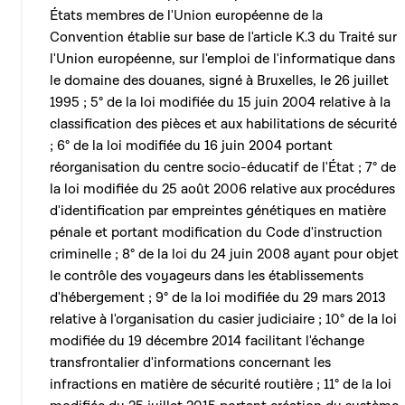
États membres de l'Union européenne de la
Convention établie sur base de l'article K.3 du Traité sur
l'Union européenne, sur l'emploi de l'informatique dans
le domaine des douanes, signé à Bruxelles, le 26 juillet
1995 ; 5° de la loi modifiée du 15 juin 2004 relative à la
classification des pièces et aux habilitations de sécurité
; 6° de la loi modifiée du 16 juin 2004 portant
réorganisation du centre socio-éducatif de l'État ; 7° de
la loi modifiée du 25 août 2006 relative aux procédures
d'identification par empreintes génétiques en matière
pénale et portant modification du Code d'instruction
criminelle ; 8° de la loi du 24 juin 2008 ayant pour objet
le contrôle des voyageurs dans les établissements
d'hébergement ; 9° de la loi modifiée du 29 mars 2013
relative à l'organisation du casier judiciaire ; 10° de la loi
modifiée du 19 décembre 2014 facilitant l'échange
transfrontalier d'informations concernant les
infractions en matière de sécurité routière ; 11° de la loi