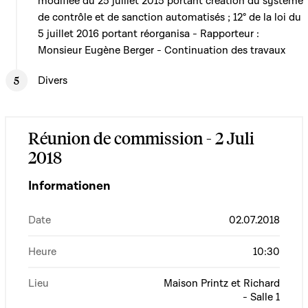
modifiée du 25 juillet 2015 portant création du système
de contrôle et de sanction automatisés ; 12° de la loi du
5 juillet 2016 portant réorganisa - Rapporteur :
Monsieur Eugène Berger - Continuation des travaux
Divers
Réunion de commission - 2 Juli
2018
Informationen
Date
02.07.2018
Heure
10:30
Lieu
Maison Printz et Richard
- Salle 1