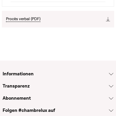
Procès verbal (PDF)
Informationen
Transparenz
Abonnement
Folgen #chambrelux auf