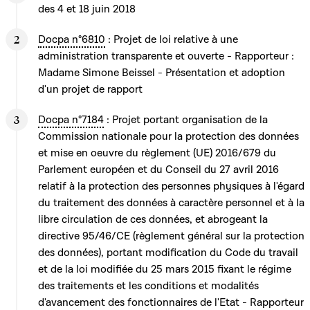
des 4 et 18 juin 2018
Docpa n°6810
: Projet de loi relative à une
administration transparente et ouverte - Rapporteur :
Madame Simone Beissel - Présentation et adoption
d'un projet de rapport
Docpa n°7184
: Projet portant organisation de la
Commission nationale pour la protection des données
et mise en oeuvre du règlement (UE) 2016/679 du
Parlement européen et du Conseil du 27 avril 2016
relatif à la protection des personnes physiques à l'égard
du traitement des données à caractère personnel et à la
libre circulation de ces données, et abrogeant la
directive 95/46/CE (règlement général sur la protection
des données), portant modification du Code du travail
et de la loi modifiée du 25 mars 2015 fixant le régime
des traitements et les conditions et modalités
d'avancement des fonctionnaires de l'Etat - Rapporteur