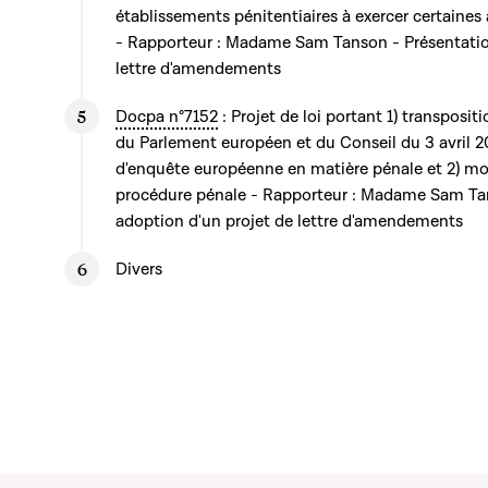
établissements pénitentiaires à exercer certaines 
- Rapporteur : Madame Sam Tanson - Présentation
lettre d'amendements
Docpa n°7152
: Projet de loi portant 1) transposit
du Parlement européen et du Conseil du 3 avril 2
d'enquête européenne en matière pénale et 2) mo
procédure pénale - Rapporteur : Madame Sam Tan
adoption d'un projet de lettre d'amendements
Divers