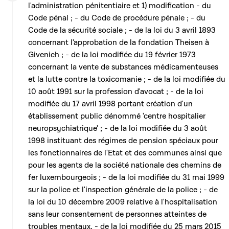
l'administration pénitentiaire et 1) modification - du
Code pénal ; - du Code de procédure pénale ; - du
Code de la sécurité sociale ; - de la loi du 3 avril 1893
concernant l'approbation de la fondation Theisen à
Givenich ; - de la loi modifiée du 19 février 1973
concernant la vente de substances médicamenteuses
et la lutte contre la toxicomanie ; - de la loi modifiée du
10 août 1991 sur la profession d'avocat ; - de la loi
modifiée du 17 avril 1998 portant création d'un
établissement public dénommé 'centre hospitalier
neuropsychiatrique' ; - de la loi modifiée du 3 août
1998 instituant des régimes de pension spéciaux pour
les fonctionnaires de l'Etat et des communes ainsi que
pour les agents de la société nationale des chemins de
fer luxembourgeois ; - de la loi modifiée du 31 mai 1999
sur la police et l'inspection générale de la police ; - de
la loi du 10 décembre 2009 relative à l'hospitalisation
sans leur consentement de personnes atteintes de
troubles mentaux, - de la loi modifiée du 25 mars 2015