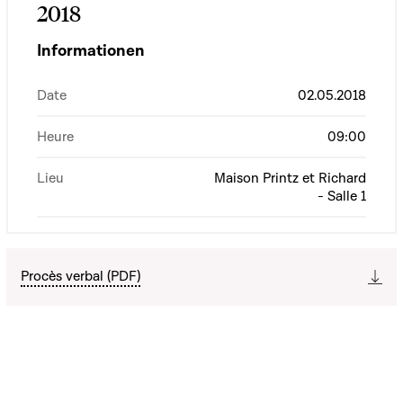
2018
Informationen
Date
02.05.2018
Heure
09:00
Lieu
Maison Printz et Richard
- Salle 1
Procès verbal (PDF)