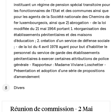
instituant un régime de pension spécial transitoire pour
les fonctionnaires de l'Etat et des communes ainsi que
pour les agents de la Société nationale des Chemins de
fer luxembourgeois, ainsi que 2) abrogation - de la loi
modifiée du 21 mai 1964 portant 1. réorganisation des
établissements pénitentiaires et des maisons
d'éducation ; 2. création d'un service de défense sociale
; - de la loi du 4 avril 1978 ayant pour but d'habiliter le
personnel du service de garde des établissements
pénitentiaires à exercer certaines attributions de police
générale - Rapporteur : Madame Viviane Loschetter -
Présentation et adoption d'une série de propositions
d'amendement
Divers
Réunion de commission - 2 Mai