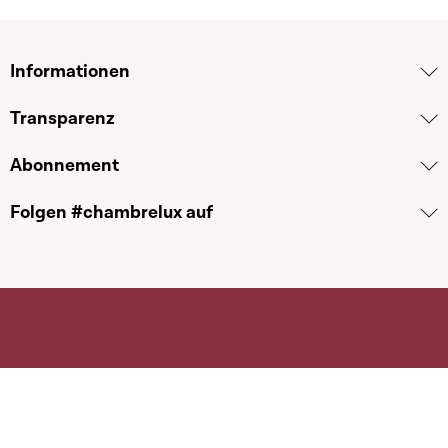
Informationen
Transparenz
Abonnement
Folgen #chambrelux auf