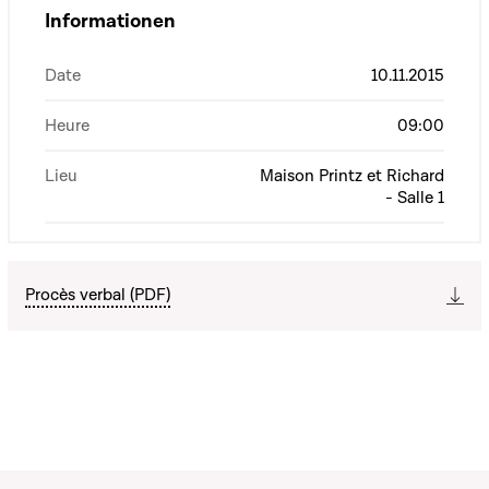
Informationen
Date
10.11.2015
Heure
09:00
Lieu
Maison Printz et Richard
- Salle 1
Procès verbal (PDF)