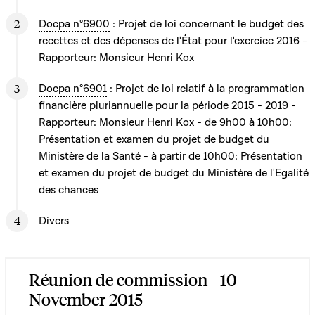
Docpa n°6900
: Projet de loi concernant le budget des
recettes et des dépenses de l'État pour l'exercice 2016 -
Rapporteur: Monsieur Henri Kox
Docpa n°6901
: Projet de loi relatif à la programmation
financière pluriannuelle pour la période 2015 - 2019 -
Rapporteur: Monsieur Henri Kox - de 9h00 à 10h00:
Présentation et examen du projet de budget du
Ministère de la Santé - à partir de 10h00: Présentation
et examen du projet de budget du Ministère de l'Egalité
des chances
Divers
Réunion de commission - 10
November 2015