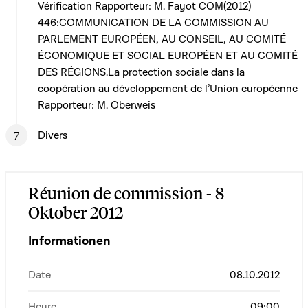
Vérification Rapporteur: M. Fayot COM(2012)
446:COMMUNICATION DE LA COMMISSION AU
PARLEMENT EUROPÉEN, AU CONSEIL, AU COMITÉ
ÉCONOMIQUE ET SOCIAL EUROPÉEN ET AU COMITÉ
DES RÉGIONS.La protection sociale dans la
coopération au développement de l’Union européenne
Rapporteur: M. Oberweis
Divers
Réunion de commission - 8
Oktober 2012
Informationen
Date
08.10.2012
Heure
09:00