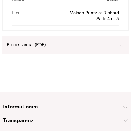
Lieu
Maison Printz et Richard
- Salle 4 et 5
Procès verbal (PDF)
Informationen
Transparenz