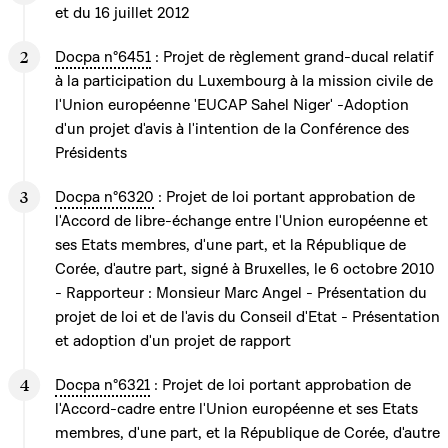
et du 16 juillet 2012
Docpa n°6451
: Projet de règlement grand-ducal relatif
à la participation du Luxembourg à la mission civile de
l'Union européenne 'EUCAP Sahel Niger' -Adoption
d'un projet d'avis à l'intention de la Conférence des
Présidents
Docpa n°6320
: Projet de loi portant approbation de
l'Accord de libre-échange entre l'Union européenne et
ses Etats membres, d'une part, et la République de
Corée, d'autre part, signé à Bruxelles, le 6 octobre 2010
- Rapporteur : Monsieur Marc Angel - Présentation du
projet de loi et de l'avis du Conseil d'Etat - Présentation
et adoption d'un projet de rapport
Docpa n°6321
: Projet de loi portant approbation de
l'Accord-cadre entre l'Union européenne et ses Etats
membres, d'une part, et la République de Corée, d'autre