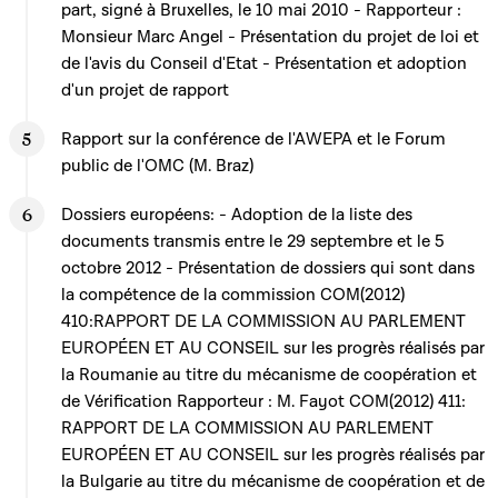
part, signé à Bruxelles, le 10 mai 2010 - Rapporteur :
Monsieur Marc Angel - Présentation du projet de loi et
de l'avis du Conseil d'Etat - Présentation et adoption
d'un projet de rapport
Rapport sur la conférence de l'AWEPA et le Forum
public de l'OMC (M. Braz)
Dossiers européens: - Adoption de la liste des
documents transmis entre le 29 septembre et le 5
octobre 2012 - Présentation de dossiers qui sont dans
la compétence de la commission COM(2012)
410:RAPPORT DE LA COMMISSION AU PARLEMENT
EUROPÉEN ET AU CONSEIL sur les progrès réalisés par
la Roumanie au titre du mécanisme de coopération et
de Vérification Rapporteur : M. Fayot COM(2012) 411:
RAPPORT DE LA COMMISSION AU PARLEMENT
EUROPÉEN ET AU CONSEIL sur les progrès réalisés par
la Bulgarie au titre du mécanisme de coopération et de