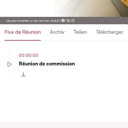
Video
Flux de Réunion
Archiv
Teilen
Télécharger
00:00:00
Réunion de commission
Play
Télécharger cette séquence