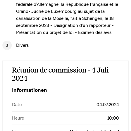
fédérale d'Allemagne, la République française et le
Grand-Duché de Luxembourg au sujet de la
canalisation de la Moselle, fait à Schengen, le 18
septembre 2023 - Désignation d'un rapporteur -
Présentation du projet de loi - Examen des avis
Divers
Réunion de commission - 4 Juli
2024
Informationen
Date
04.07.2024
Heure
10:00