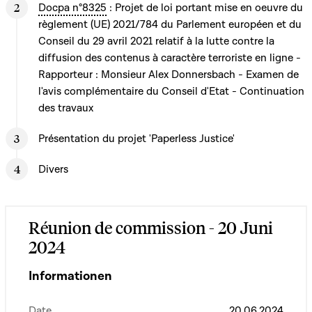
Docpa n°8325
: Projet de loi portant mise en oeuvre du
règlement (UE) 2021/784 du Parlement européen et du
Conseil du 29 avril 2021 relatif à la lutte contre la
diffusion des contenus à caractère terroriste en ligne -
Rapporteur : Monsieur Alex Donnersbach - Examen de
l'avis complémentaire du Conseil d'Etat - Continuation
des travaux
Présentation du projet 'Paperless Justice'
Divers
Réunion de commission - 20 Juni
2024
Informationen
Date
20.06.2024