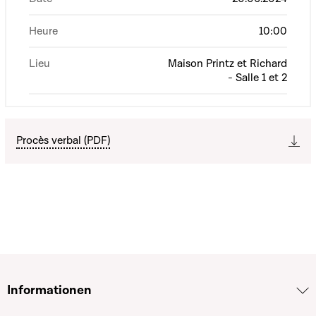
Heure
10:00
Lieu
Maison Printz et Richard
- Salle 1 et 2
Procès verbal (PDF)
Informationen