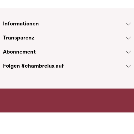
Informationen
Transparenz
Abonnement
Folgen #chambrelux auf