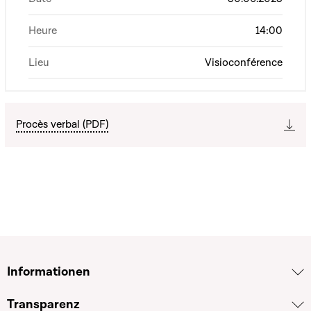
Heure
14:00
Lieu
Visioconférence
Procès verbal (PDF)
Informationen
Transparenz