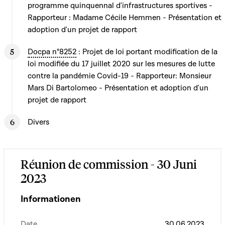
programme quinquennal d'infrastructures sportives -
Rapporteur : Madame Cécile Hemmen - Présentation et
adoption d'un projet de rapport
Docpa n°8252
: Projet de loi portant modification de la
loi modifiée du 17 juillet 2020 sur les mesures de lutte
contre la pandémie Covid-19 - Rapporteur: Monsieur
Mars Di Bartolomeo - Présentation et adoption d'un
projet de rapport
Divers
Réunion de commission - 30 Juni
2023
Informationen
Date
30.06.2023