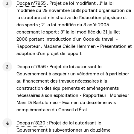
Docpa n°7955
: Projet de loi modifiant : 1° la loi
modifiée du 29 novembre 1988 portant organisation de
la structure administrative de l'éducation physique et
des sports ; 2° la loi modifiée du 3 août 2005
concernant le sport ; 3° la loi modifiée du 31 juillet
2006 portant introduction d'un Code du travail -
Rapporteur : Madame Cécile Hemmen - Présentation et
adoption d'un projet de rapport
Docpa n°7956
: Projet de loi autorisant le
Gouvernement à acquérir un vélodrome et à participer
au financement des travaux nécessaires à la
construction des équipements et aménagements
nécessaires à son exploitation - Rapporteur : Monsieur
Mars Di Bartolomeo - Examen du deuxième avis
complémentaire du Conseil d'État
Docpa n°8130
: Projet de loi autorisant le
Gouvernement à subventionner un douzième