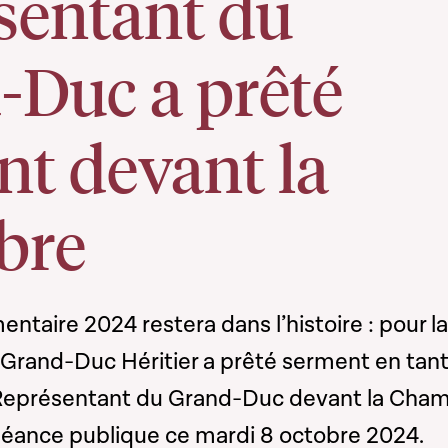
sentant du
-Duc a prêté
nt devant la
bre
entaire 2024 restera dans l’histoire : pour la
 Grand-Duc Héritier a prêté serment en tan
Représentant du Grand-Duc devant la Cha
éance publique ce mardi 8 octobre 2024.