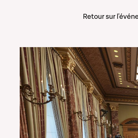
Retour sur l'évé