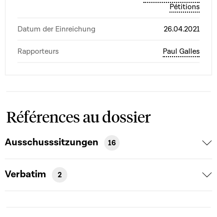
Pétitions
Datum der Einreichung
26.04.2021
Rapporteurs
Paul Galles
Références au dossier
Ausschusssitzungen
16
Verbatim
2