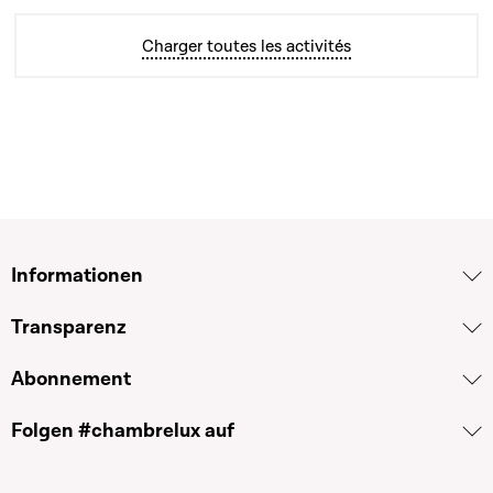
Charger toutes les activités
Informationen
Transparenz
Abonnement
Folgen #chambrelux auf