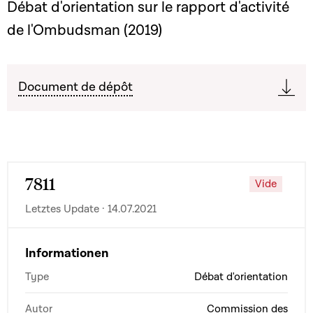
Débat d'orientation sur le rapport d'activité
de l'Ombudsman (2019)
Document de dépôt
7811
Vide
Letztes Update · 14.07.2021
Informationen
Type
Débat d'orientation
Autor
Commission des