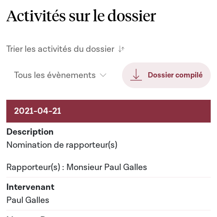
Activités sur le dossier
Trier les activités du dossier
Tous les évènements
Dossier compilé
Activités sur le dossier
Nomination de rapporteur(s)
Rapporteur(s) : Monsieur Paul Galles
Paul Galles