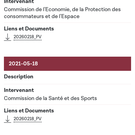
Commission de l'Economie, de la Protection des
consommateurs et de l'Espace
20260218_PV
Commission de la Santé et des Sports
20260218_PV