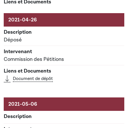
Déposé
Commission des Pétitions
Document de dépôt