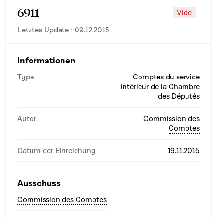
6911
Vide
Letztes Update · 09.12.2015
Informationen
Type
Comptes du service
intérieur de la Chambre
des Députés
Autor
Commission des
Comptes
Datum der Einreichung
19.11.2015
Ausschuss
Commission des Comptes