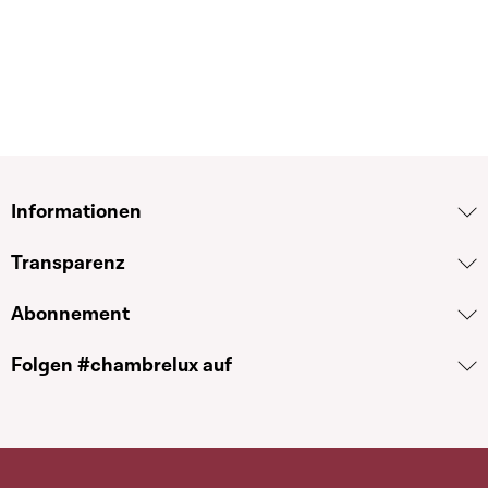
Informationen
Transparenz
Abonnement
Folgen #chambrelux auf