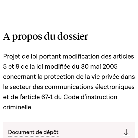
A propos du dossier
Projet de loi portant modification des articles
5 et 9 de la loi modifiée du 30 mai 2005
concernant la protection de la vie privée dans
le secteur des communications électroniques
et de l'article 67-1 du Code d'instruction
criminelle
Document de dépôt