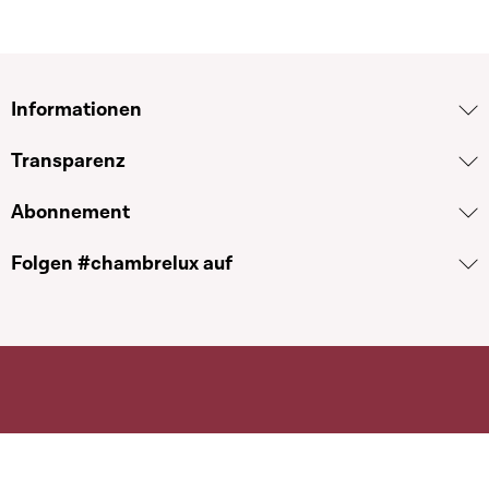
Informationen
Transparenz
Abonnement
Folgen #chambrelux auf