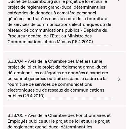
Duché de Luxembourg sur le projet de loi et sur le
projet de règlement grand-ducal déterminant les
catégories de données à caractère personnel
générées ou traitées dans le cadre de la fourniture
de services de communications électroniques ou de
réseaux de communications publics - Dépêche du
Procureur général de l'Etat au Ministre des
Communications et des Médias (16.4.2010)
6113/04 - Avis de la Chambre des Métiers sur le
projet de loi et le projet de règlement grand-ducal
déterminant les catégories de données à caractère
personnel générées ou traitées dans le cadre de la
fourniture de services de communications
électroniques ou de réseaux de communications
publics (28.4.2010)
6113/05 - Avis de la Chambre des Fonctionnaires et
Employés publics sur le projet de loi et sur le projet
de règlement grand-ducal déterminant les