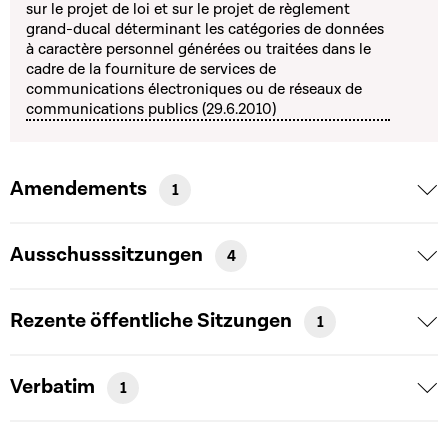
sur le projet de loi et sur le projet de règlement
grand-ducal déterminant les catégories de données
à caractère personnel générées ou traitées dans le
cadre de la fourniture de services de
communications électroniques ou de réseaux de
communications publics (29.6.2010)
Amendements
1
Ausschusssitzungen
4
Rezente öffentliche Sitzungen
1
Verbatim
1