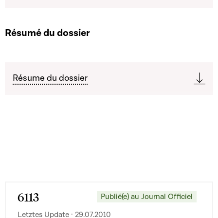
Résumé du dossier
Résume du dossier
6113
Publié(e) au Journal Officiel
Letztes Update · 29.07.2010