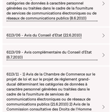
catégories de données à caractère personnel
générées ou traitées dans le cadre de la fourniture
de services de communications électroniques ou de
réseaux de communications publics (8.6.2010)
6113/06 - Avis du Conseil d'Etat (22.6.2010)
6113/09 - Avis complémentaire du Conseil d'Etat
(6.7.2010)
6113/11 - 1) Avis de la Chambre de Commerce sur le
projet de loi et sur le projet de règlement grand-
ducal déterminant les catégories de données à
caractère personnel générées ou traitées dans le
cadre de la fourniture de services de
communications électroniques ou de réseaux de
communications publics (21.6.2010) 2) Avis de la
Commission consultative des Droits de l'Homme