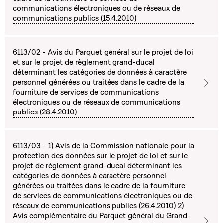
communications électroniques ou de réseaux de
communications publics (15.4.2010)
6113/02 - Avis du Parquet général sur le projet de loi
et sur le projet de règlement grand-ducal
déterminant les catégories de données à caractère
personnel générées ou traitées dans le cadre de la
fourniture de services de communications
électroniques ou de réseaux de communications
publics (28.4.2010)
6113/03 - 1) Avis de la Commission nationale pour la
protection des données sur le projet de loi et sur le
projet de règlement grand-ducal déterminant les
catégories de données à caractère personnel
générées ou traitées dans le cadre de la fourniture
de services de communications électroniques ou de
réseaux de communications publics (26.4.2010) 2)
Avis complémentaire du Parquet général du Grand-