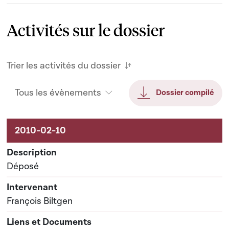
Activités sur le dossier
Trier les activités du dossier
Tous les évènements
Dossier compilé
Activités sur le dossier
Déposé
François Biltgen