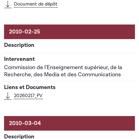
Document de dépôt
Commission de l'Enseignement supérieur, de la
Recherche, des Media et des Communications
20260217_PV