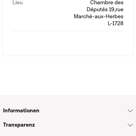
Lieu
Chambre des
Députés 19,rue
Marché-aux-Herbes
L-1728
Informationen
Transparenz