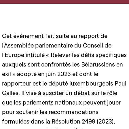
Cet événement fait suite au rapport de
l'Assemblée parlementaire du Conseil de
l'Europe intitulé « Relever les défis spécifiques
auxquels sont confrontés les Bélarussiens en
exil » adopté en juin 2023 et dont le
rapporteur est le député luxembourgeois Paul
Galles. Il vise à susciter un débat sur le rôle
que les parlements nationaux peuvent jouer
pour soutenir les recommandations
formulées dans la Résolution 2499 (2023),