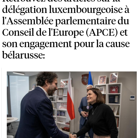
délégation luxembourgeoise à
l'Assemblée parlementaire du
Conseil de l'Europe (APCE) et
son engagement pour la cause
bélarusse: