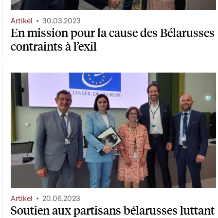
Artikel
30.03.2023
En mission pour la cause des Bélarusses
contraints à l’exil
Artikel
20.06.2023
Soutien aux partisans bélarusses luttant