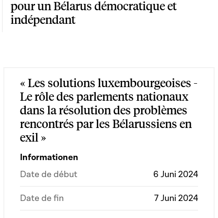
pour un Bélarus démocratique et
indépendant
« Les solutions luxembourgeoises -
Le rôle des parlements nationaux
dans la résolution des problèmes
rencontrés par les Bélarussiens en
exil »
Informationen
Date de début
6 Juni 2024
Date de fin
7 Juni 2024