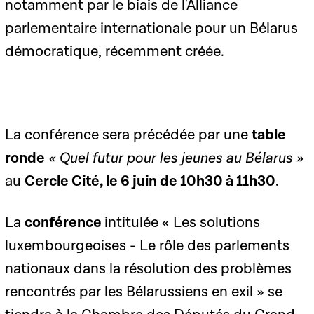
notamment par le biais de l'Alliance
parlementaire internationale pour un Bélarus
démocratique, récemment créée.
La conférence sera précédée par une
table
ronde
« Quel futur pour les jeunes au Bélarus »
au
Cercle Cité, le 6 juin de 10h30 à 11h30
.
La
conférence
intitulée « Les solutions
luxembourgeoises - Le rôle des parlements
nationaux dans la résolution des problèmes
rencontrés par les Bélarussiens en exil » se