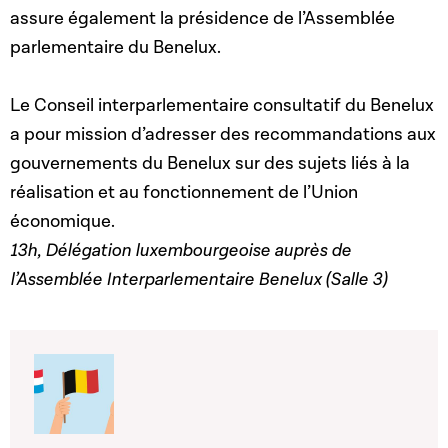
assure également la présidence de l’Assemblée
parlementaire du Benelux.
Le Conseil interparlementaire consultatif du Benelux
a pour mission d’adresser des recommandations aux
gouvernements du Benelux sur des sujets liés à la
réalisation et au fonctionnement de l’Union
économique.
13h, Délégation luxembourgeoise auprès de
l’Assemblée Interparlementaire Benelux (Salle 3)