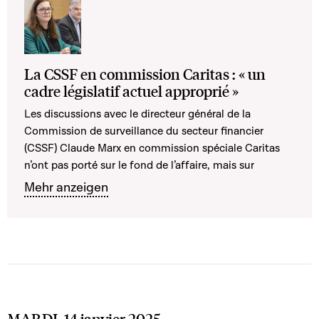
La CSSF en commission Caritas : « un
cadre législatif actuel approprié »
Les discussions avec le directeur général de la
Commission de surveillance du secteur financier
(CSSF) Claude Marx en commission spéciale Caritas
n’ont pas porté sur le fond de l’affaire, mais sur
Mehr anzeigen
MARDI, 14 janvier 2025