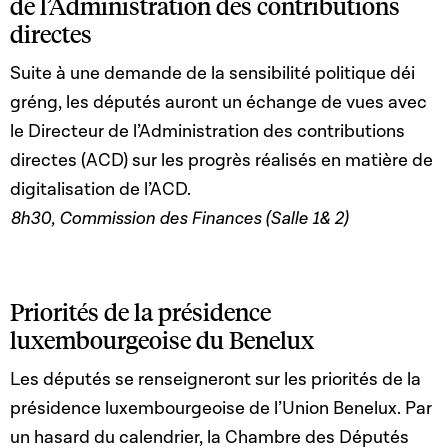
de l’Administration des contributions
directes
Suite à une demande de la sensibilité politique déi
gréng, les députés auront un échange de vues avec
le Directeur de l’Administration des contributions
directes (ACD) sur les progrès réalisés en matière de
digitalisation de l’ACD.
8h30, Commission des Finances (Salle 1& 2)
Priorités de la présidence
luxembourgeoise du Benelux
Les députés se renseigneront sur les priorités de la
présidence luxembourgeoise de l’Union Benelux. Par
un hasard du calendrier, la Chambre des Députés