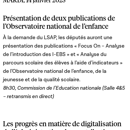
Présentation de deux publications de
l’Observatoire national de l’enfance
À la demande du LSAP, les députés auront une
présentation des publications « Focus On – Analyse
de l’introduction des I-EBS » et « Analyse du
parcours scolaire des élèves à l’aide d’indicateurs »
de l’Observatoire national de l’enfance, de la
jeunesse et de la qualité scolaire.
8h30, Commission de l’Education nationale (Salle 4&5
– retransmis en direct)
Les progrès en matière de digitalisation