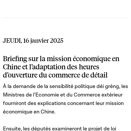
JEUDI, 16 janvier 2025
Briefing sur la mission économique en
Chine et l’adaptation des heures
d’ouverture du commerce de détail
À la demande de la sensibilité politique déi gréng, les
Ministres de l’Economie et du Commerce extérieur
fourniront des explications concernant leur mission
économique en Chine.
Ensuite, les députés examineront le projet de loi