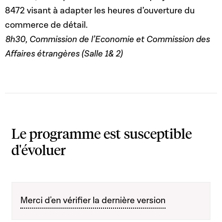
8472 visant à adapter les heures d’ouverture du
commerce de détail.
8h30, Commission de l’Economie et Commission des
Affaires étrangères (Salle 1& 2)
Le programme est susceptible
d'évoluer
Merci d'en vérifier la dernière version