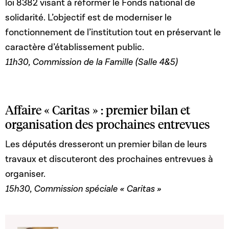
loi 8382 visant à réformer le Fonds national de
solidarité. L’objectif est de moderniser le
fonctionnement de l’institution tout en préservant le
caractère d’établissement public.
11h30, Commission de la Famille (Salle 4&5)
Affaire « Caritas » : premier bilan et
organisation des prochaines entrevues
Les députés dresseront un premier bilan de leurs
travaux et discuteront des prochaines entrevues à
organiser.
15h30, Commission spéciale « Caritas »