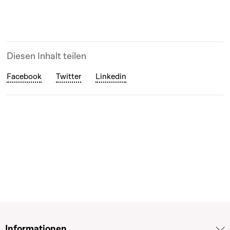
Diesen Inhalt teilen
Facebook
Twitter
Linkedin
Informationen