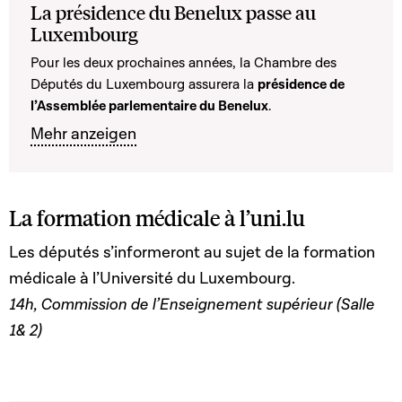
La présidence du Benelux passe au
Luxembourg
Pour les deux prochaines années, la Chambre des
Députés du Luxembourg assurera la
présidence de
l’Assemblée parlementaire du Benelux
.
Mehr anzeigen
La formation médicale à l’uni.lu
Les députés s’informeront au sujet de la formation
médicale à l’Université du Luxembourg.
14h, Commission de l’Enseignement supérieur (Salle
1& 2)