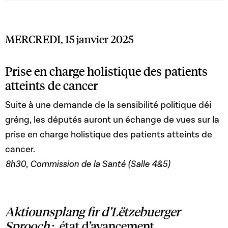
MERCREDI, 15 janvier 2025
Prise en charge holistique des patients
atteints de cancer
Suite à une demande de la sensibilité politique déi
gréng, les députés auront un échange de vues sur la
prise en charge holistique des patients atteints de
cancer.
8h30, Commission de la Santé (Salle 4&5)
Aktiounsplang fir d’Lëtzebuerger
Sprooch
: état d’avancement