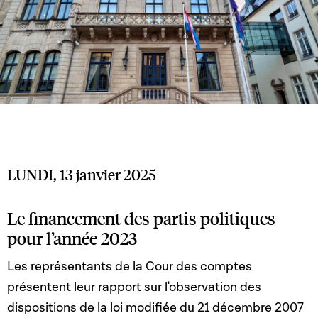
LUNDI, 13 janvier 2025
Le financement des partis politiques
pour l’année 2023
Les représentants de la Cour des comptes
présentent leur rapport sur l'observation des
dispositions de la loi modifiée du 21 décembre 2007