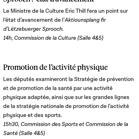
Le Ministre de la Culture Eric Thill fera un point sur
l’état d’avancement de l’
Aktiounsplang fir
d’Lëtzebuerger Sprooch
.
14h, Commission de la Culture (Salle 4&5)
Promotion de l’activité physique
Les députés examineront la Stratégie de prévention
et de promotion de la santé par une activité
physique adaptée, ainsi que sur les grandes lignes
de la stratégie nationale de promotion de l’activité
physique et des sports.
15h30, Commission des Sports et Commission de la
Santé (Salle 4&5)