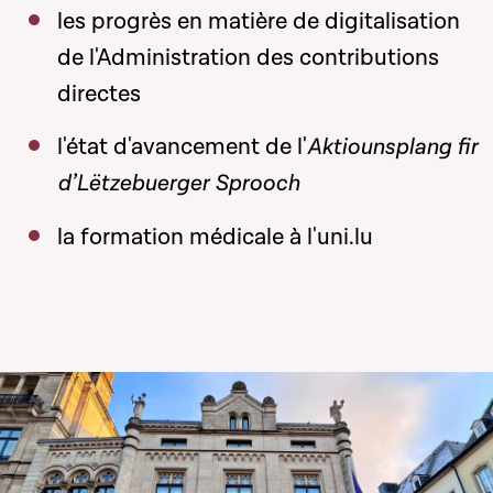
les progrès en matière de digitalisation
de l'Administration des contributions
directes
l'état d'avancement de l'
Aktiounsplang fir
d’Lëtzebuerger Sprooch
la formation médicale à l'uni.lu