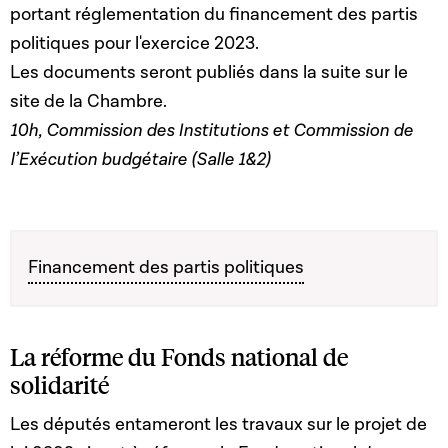
portant réglementation du financement des partis
politiques pour l'exercice 2023.
Les documents seront publiés dans la suite sur le
site de la Chambre.
10h, Commission des Institutions et Commission de
l’Exécution budgétaire (Salle 1&2)
Financement des partis politiques
La réforme du Fonds national de
solidarité
Les députés entameront les travaux sur le projet de