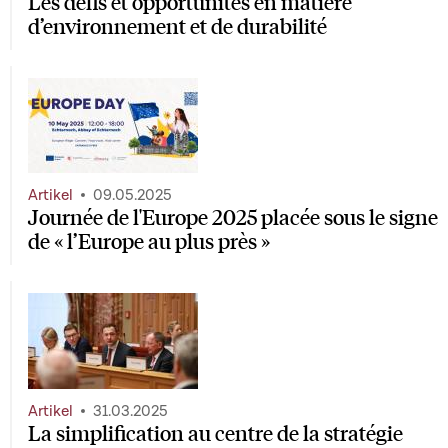
Les défis et opportunités en matière
d’environnement et de durabilité
Artikel
09.05.2025
Journée de l'Europe 2025 placée sous le signe
de « l’Europe au plus près »
Artikel
31.03.2025
La simplification au centre de la stratégie