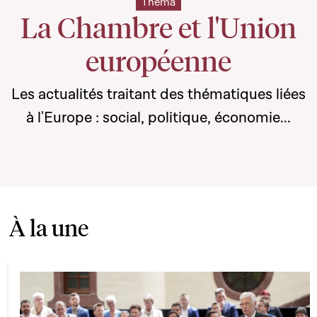
Thema
La Chambre et l'Union
européenne
Les actualités traitant des thématiques liées
à l'Europe : social, politique, économie...
À la une