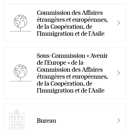
Commission des Affaires
étrangères et européennes,
de la Coopération, de
l'Immigration et de l'Asile
Sous-Commission « Avenir
de l'Europe » de la
Commission des Affaires
étrangères et européennes,
de la Coopération, de
l'Immigration et de l'Asile
Bureau