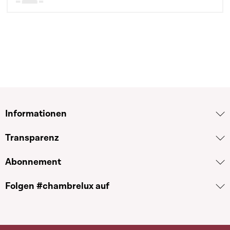
Informationen
Transparenz
Abonnement
Folgen #chambrelux auf