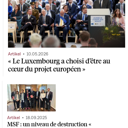
Artikel
10.05.2026
« Le Luxembourg a choisi d’être au
cœur du projet européen »
Artikel
18.09.2025
MSF : un niveau de destruction «