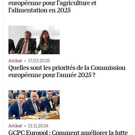
européenne pour l’agriculture et
l’alimentation en 2025
Artikel
17.03.2025
Quelles sont les priorités de la Commission
européenne pour l'année 2025 ?
Artikel
13.11.2024
GCPC Europol : Comment améliorer la lutte