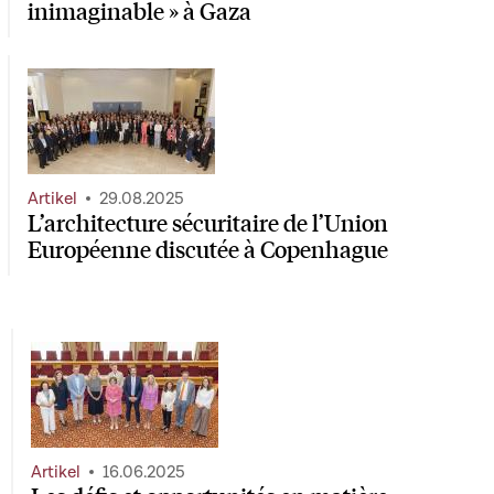
inimaginable » à Gaza
Artikel
29.08.2025
L’architecture sécuritaire de l’Union
Européenne discutée à Copenhague
Artikel
16.06.2025