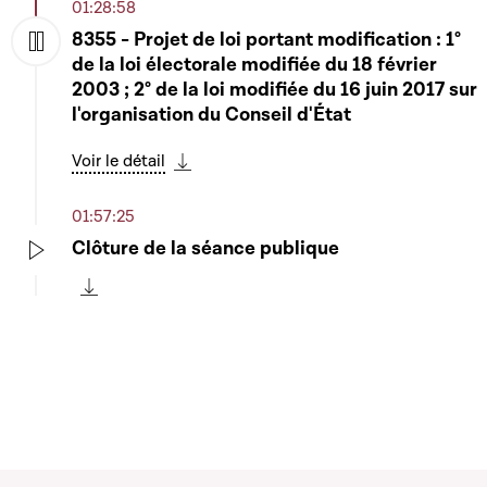
01:28:58
8355 - Projet de loi portant modification : 1°
de la loi électorale modifiée du 18 février
Play
2003 ; 2° de la loi modifiée du 16 juin 2017 sur
l'organisation du Conseil d'État
Voir le détail
Télécharger cette séquence
01:57:25
Clôture de la séance publique
Play
Télécharger cette séquence