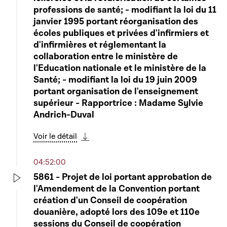
professions de santé; - modifiant la loi du 11
janvier 1995 portant réorganisation des
écoles publiques et privées d'infirmiers et
d'infirmières et réglementant la
collaboration entre le ministère de
l'Education nationale et le ministère de la
Santé; - modifiant la loi du 19 juin 2009
portant organisation de l'enseignement
supérieur - Rapportrice : Madame Sylvie
Andrich-Duval
Voir le détail
Télécharger cette séquence
04:52:00
5861 - Projet de loi portant approbation de
l'Amendement de la Convention portant
Play
création d'un Conseil de coopération
douanière, adopté lors des 109e et 110e
sessions du Conseil de coopération