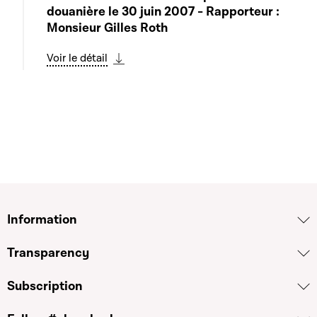
douanière le 30 juin 2007 - Rapporteur :
Monsieur Gilles Roth
Voir le détail
Télécharger cette séquence
Information
Transparency
Subscription