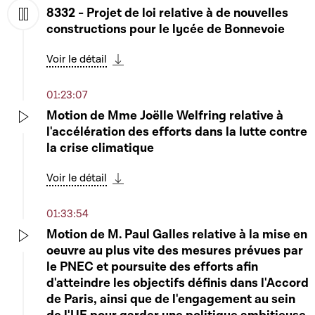
8332 - Projet de loi relative à de nouvelles
constructions pour le lycée de Bonnevoie
Play
Voir le détail
Télécharger cette séquence
01:23:07
Motion de Mme Joëlle Welfring relative à
l'accélération des efforts dans la lutte contre
Play
la crise climatique
Voir le détail
Télécharger cette séquence
01:33:54
Motion de M. Paul Galles relative à la mise en
oeuvre au plus vite des mesures prévues par
Play
le PNEC et poursuite des efforts afin
d'atteindre les objectifs définis dans l'Accord
de Paris, ainsi que de l'engagement au sein