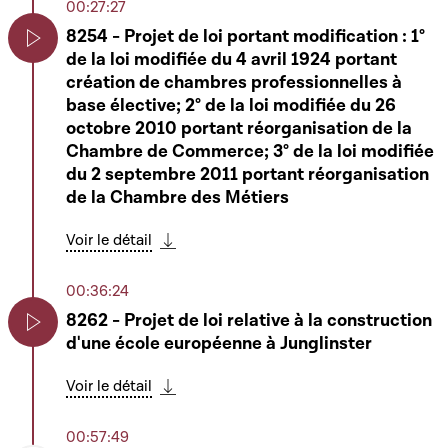
00:27:27
8254 - Projet de loi portant modification : 1°
de la loi modifiée du 4 avril 1924 portant
Play
création de chambres professionnelles à
base élective; 2° de la loi modifiée du 26
octobre 2010 portant réorganisation de la
Chambre de Commerce; 3° de la loi modifiée
du 2 septembre 2011 portant réorganisation
de la Chambre des Métiers
Voir le détail
Télécharger cette séquence
00:36:24
8262 - Projet de loi relative à la construction
d'une école européenne à Junglinster
Play
Voir le détail
Télécharger cette séquence
00:57:49