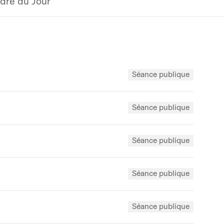
dre du Jour
Séance publique
Séance publique
Séance publique
Séance publique
Séance publique