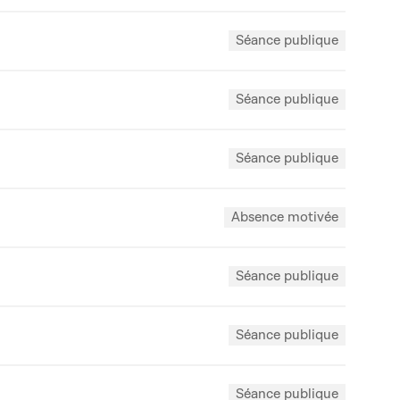
Séance publique
Séance publique
Séance publique
Absence motivée
Séance publique
Séance publique
Séance publique