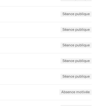
Séance publique
Séance publique
Séance publique
Séance publique
Séance publique
Absence motivée