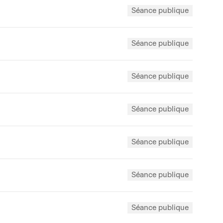
Séance publique
Séance publique
Séance publique
Séance publique
Séance publique
Séance publique
Séance publique