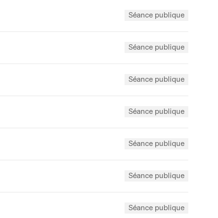
Séance publique
Séance publique
Séance publique
Séance publique
Séance publique
Séance publique
Séance publique