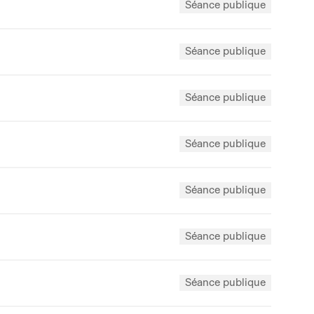
Séance publique
Séance publique
Séance publique
Séance publique
Séance publique
Séance publique
Séance publique