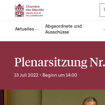
Ou
Abgeordnete und
Aktuelles
Ausschüsse
Plenarsitzung Nr.
13 Juli 2022 • Beginn um 14:00