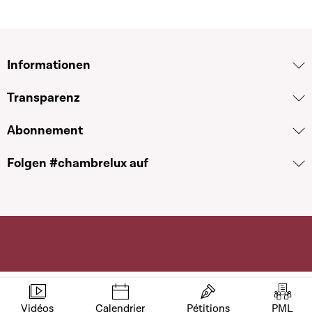
Informationen
Transparenz
Abonnement
Folgen #chambrelux auf
Vidéos
Calendrier
Pétitions
PML