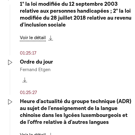
1° la loi modifiée du 12 septembre 2003
Play
relative aux personnes handicapées ; 2° la loi
modifiée du 28 juillet 2018 relative au revenu
d'inclusion sociale
Voir le détail
Télécharger cette séquence
01:25:17
Ordre du jour
Fernand Etgen
Play
Télécharger cette séquence
01:25:27
Heure d'actualité du groupe technique (ADR)
au sujet de l'enseignement de la langue
Play
chinoise dans les lycées luxembourgeois et
de l'offre relative à d'autres langues