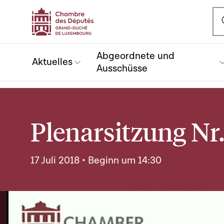
Ou
Abgeordnete und
Aktuelles
Ausschüsse
Plenarsitzung Nr.
17 Juli 2018 • Beginn um 14:30