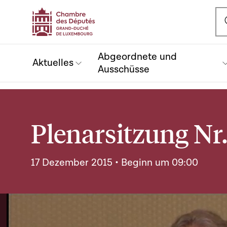
Ou
Abgeordnete und
Aktuelles
Ausschüsse
Plenarsitzung Nr.
17 Dezember 2015 • Beginn um 09:00