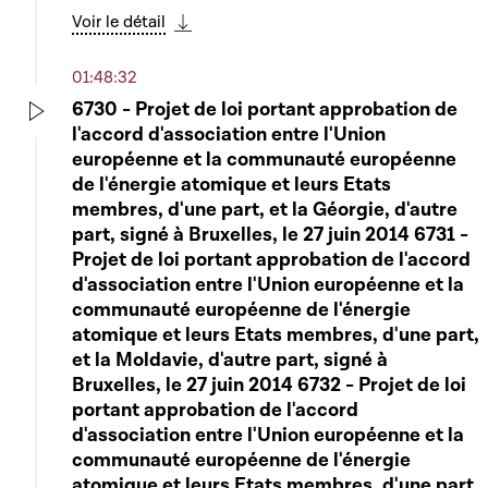
Voir le détail
Télécharger cette séquence
01:48:32
6730 - Projet de loi portant approbation de
l'accord d'association entre l'Union
Play
européenne et la communauté européenne
de l'énergie atomique et leurs Etats
membres, d'une part, et la Géorgie, d'autre
part, signé à Bruxelles, le 27 juin 2014 6731 -
Projet de loi portant approbation de l'accord
d'association entre l'Union européenne et la
communauté européenne de l'énergie
atomique et leurs Etats membres, d'une part,
et la Moldavie, d'autre part, signé à
Bruxelles, le 27 juin 2014 6732 - Projet de loi
portant approbation de l'accord
d'association entre l'Union européenne et la
communauté européenne de l'énergie
atomique et leurs Etats membres, d'une part,