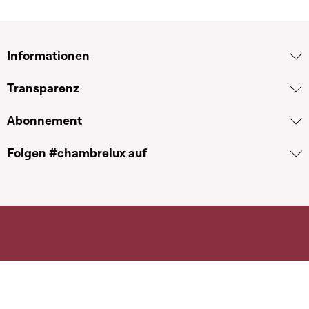
Informationen
Transparenz
Abonnement
Folgen #chambrelux auf